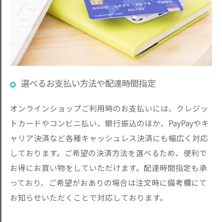
選べるお支払い方法や配達時間指定
オンラインショップご利用時のお支払いには、クレジッ
トカードやコンビニ払い、銀行振込のほか、PayPayやキ
ャリア決済など各種キャッシュレス決済にも幅広く対応
しております。ご希望の決済方法を選べるため、便利で
お得にお買い物をしていただけます。配達時間指定も承
っており、ご希望がおありの場合は注文時に備考欄にて
お知らせいただくことで対応しております。