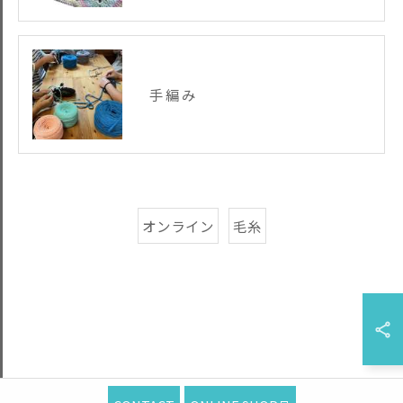
手編み
オンライン
毛糸