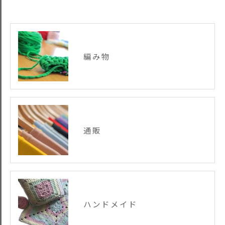
編み物
通販
ハンドメイド