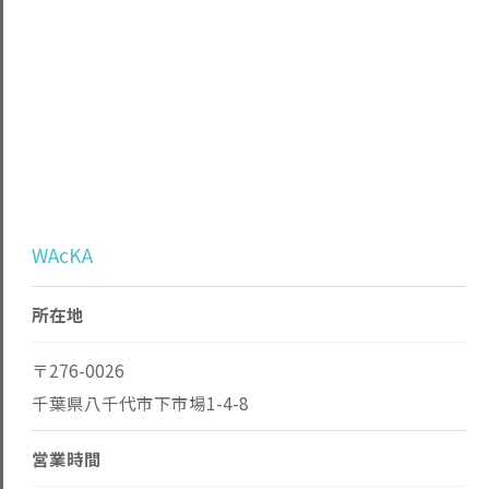
WAcKA
所在地
〒276-0026
千葉県八千代市下市場1-4-8
営業時間