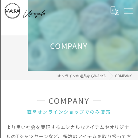
COMPANY
オンラインの毛糸ならWAcKA
COMPANY
COMPANY
直営オンラインショップでのみ販売
より良い社会を実現するエシカルなアイテムやオリジナ
ルのTシャツヤーンなど、多数のアイテムを取り扱ってお