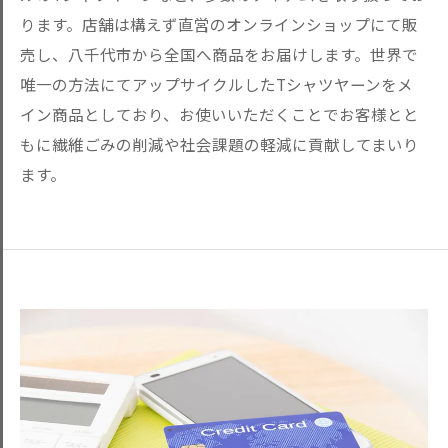
ります。店舗は構えず直営のオンラインショップにて販
売し、八千代市から全国へ商品をお届けします。世界で
唯一の方法にてアップサイクルしたTシャツヤーンをメ
イン商品としており、お使いいただくことでお客様とと
もに繊維ごみの削減や社会課題の軽減に貢献してまいり
ます。