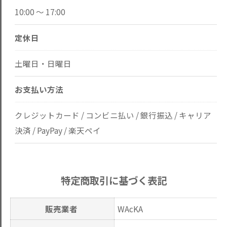
10:00 ～ 17:00
定休日
土曜日・日曜日
お支払い方法
クレジットカード / コンビニ払い / 銀行振込 / キャリア
決済 / PayPay / 楽天ペイ
特定商取引に基づく表記
販売業者
WAcKA