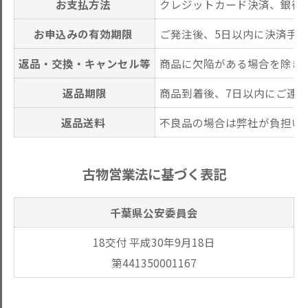
お支払方法
クレジットカード決済、銀行
お申込みの有効期限
ご発注後、5日以内に決済手
返品・交換・キャンセル等
商品に欠陥がある場合を除き
返品期限
商品到着後、7日以内にご連
返品送料
不良品の場合は弊社が負担い
古物営業法に基づく表記
千葉県公安委員会
18交付 平成30年9月18日
第441350001167