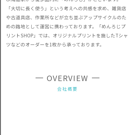
「大切に長く使う」という考えへの共感を求め、雑貨店
や古道具店、作業所などが立ち並ぶアップサイクルのた
めの路地として運営に携わっております。「めんろじプ
リントSHOP」では、オリジナルプリントを施したTシャ
ツなどのオーダーを1枚から承っております。
OVERVIEW
会社概要