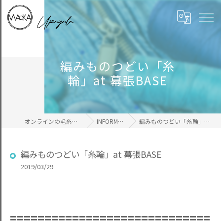
編みものつどい「糸
輪」at 幕張BASE
オンラインの毛糸ならWAcKA
INFORMATION
編みものつどい「糸輪」at 幕張BASE
編みものつどい「糸輪」at 幕張BASE
2019/03/29
=============================