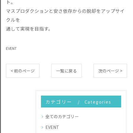
ト。
マスプロダクションと安さ依存からの脱却をアップサイ
クルを
通して実現を目指す。
EVENT
< 前のページ
一覧に戻る
次のページ >
カテゴリー
Categories
全てのカテゴリー
EVENT