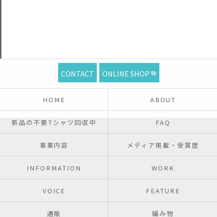
CONTACT
ONLINE SHOP
HOME
ABOUT
新品の不要Tシャツ回収中
FAQ
事業内容
メディア掲載・受賞歴
INFORMATION
WORK
VOICE
FEATURE
通販
編み物