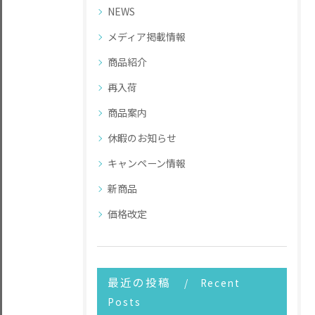
NEWS
メディア掲載情報
商品紹介
再入荷
商品案内
休暇のお知らせ
キャンペーン情報
新商品
価格改定
最近の投稿
Recent
Posts