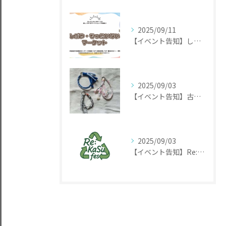
2025/09/11
【イベント告知】しぶや・もったいないマーケット2025
2025/09/03
【イベント告知】古着が変身！世界に一つだけのアクセサリー作り
2025/09/03
【イベント告知】Re:KaSu Fes 日本ではまだ珍しいアップサイクル体験イベント