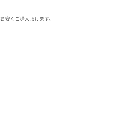
お安くご購入頂けます。