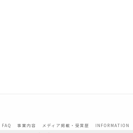
FAQ
事業内容
メディア掲載・受賞歴
INFORMATION