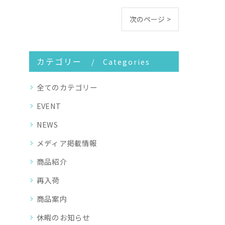
次のページ >
カテゴリー
Categories
全てのカテゴリー
EVENT
NEWS
メディア掲載情報
商品紹介
再入荷
商品案内
休暇のお知らせ