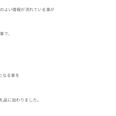
のよい情報が流れている事が
事で、
となる事を
の返礼品に加わりました。