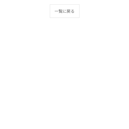
一覧に戻る