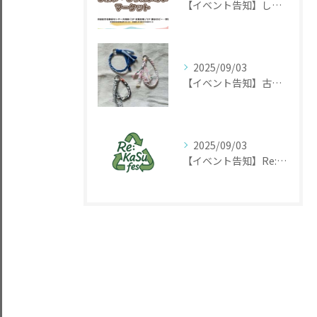
【イベント告知】しぶや・もったいないマーケット2025
2025/09/03
【イベント告知】古着が変身！世界に一つだけのアクセサリー作り
2025/09/03
【イベント告知】Re:KaSu Fes 日本ではまだ珍しいアップサイクル体験イベント