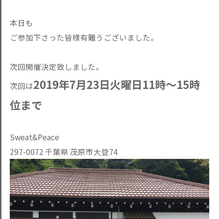
本日も
ご参加下さった皆様有難うございました。
次回開催決定致しました。
2019年7月23日火曜日11時～15時
次回は
位まで
Sweat&Peace
297-0072 千葉県 茂原市大登74