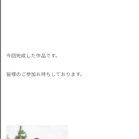
今回完成した作品です。
皆様のご参加お持ちしております。