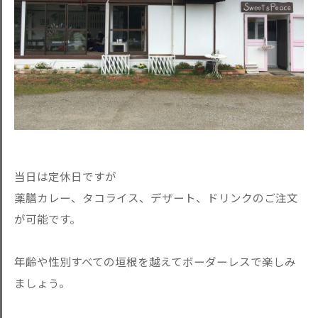
当日は定休日ですが
薬膳カレー、タコライス、デザート、ドリンクのご注文
が可能です。
年齢や性別すべての垣根を越えてボーダーレスで楽しみ
ましょう。