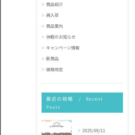
商品紹介
再入荷
商品案内
休暇のお知らせ
キャンペーン情報
新商品
価格改定
最近の投稿
Recent
Posts
2025/09/11