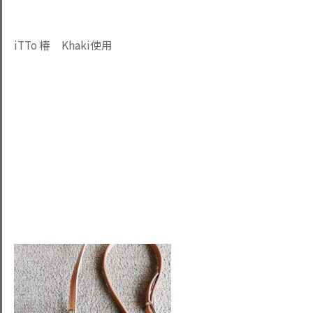
iTTo 椿 Khaki使用