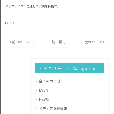
アップサイクルを
通して実現を目指す。
EVENT
< 前のページ
一覧に戻る
次のページ >
カテゴリー
Categories
全てのカテゴリー
EVENT
NEWS
メディア掲載情報