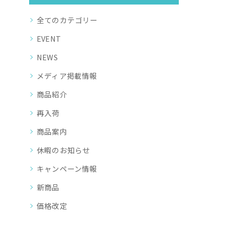
全てのカテゴリー
EVENT
NEWS
メディア掲載情報
商品紹介
再入荷
商品案内
休暇のお知らせ
キャンペーン情報
新商品
価格改定