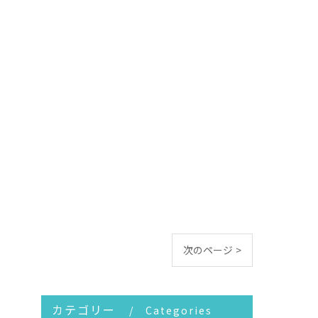
次のページ >
カテゴリー
Categories