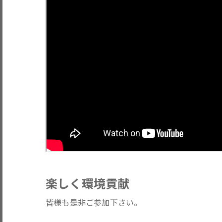
楽しく環境貢献
皆様も是非ご参加下さい。