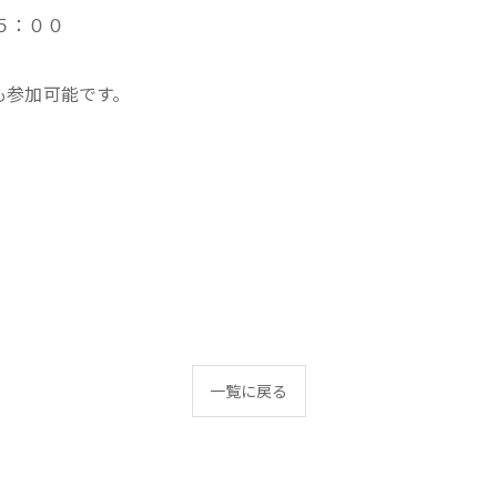
１５：００
でも参加可能です。
一覧に戻る