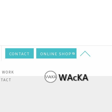
CONTACT
ONLINE SHOP
WORK
NTACT