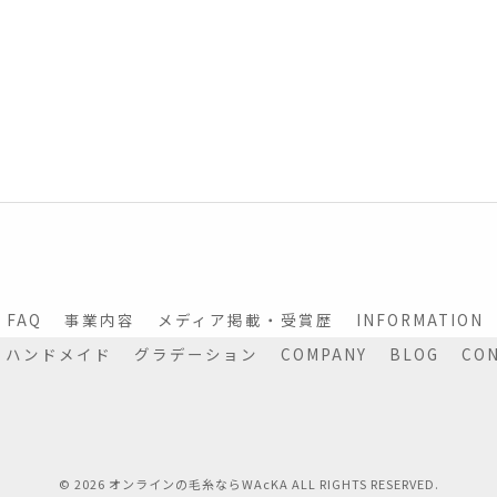
FAQ
事業内容
メディア掲載・受賞歴
INFORMATION
ハンドメイド
グラデーション
COMPANY
BLOG
CO
© 2026 オンラインの毛糸ならWAcKA ALL RIGHTS RESERVED.