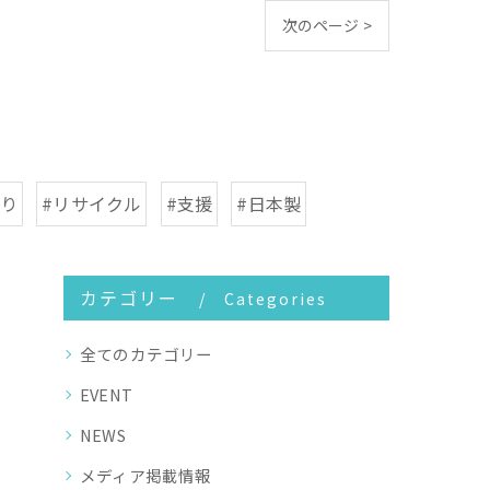
次のページ >
作り
#リサイクル
#支援
#日本製
カテゴリー
Categories
全てのカテゴリー
EVENT
NEWS
メディア掲載情報