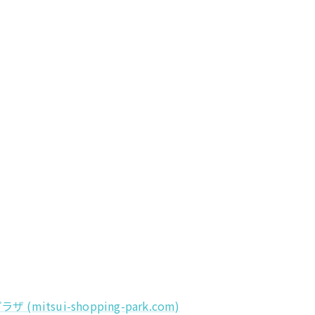
sui-shopping-park.com)