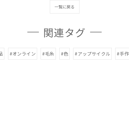
一覧に戻る
関連タグ
品
#オンライン
#毛糸
#色
#アップサイクル
#手