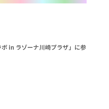
ラボ in ラゾーナ川崎プラザ」に参