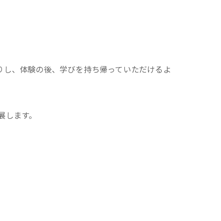
りし、体験の後、学びを持ち帰っていただけるよ
展します。