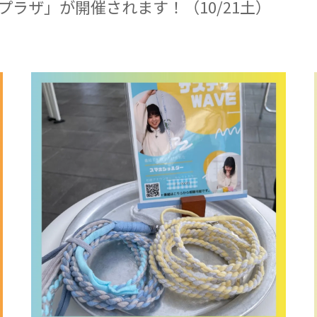
川崎プラザ」が開催されます！（10/21土）