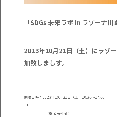
「SDGs 未来ラボ in ラゾー
2023年10月21日（土）にラゾ
加致しましす。
開催日時：2023年10月21日（土）10:30～17:00
（※ 荒天中止）