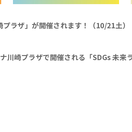
ナ川崎プラザ」が開催されます！（10/21土）
ーナ川崎プラザで開催される「SDGs 未来