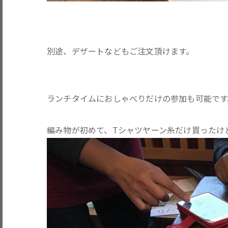
別途、デザートなどもご注文頂けます。
ランチタイムにおしゃべりだけの参加も可能です
編み物が初めて、Tシャツヤーン糸だけ買ったけ