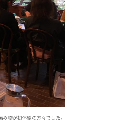
・編み物が初体験の方々でした。