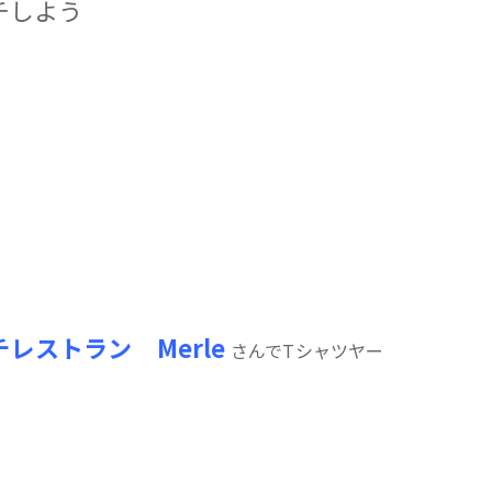
ンチしよう
レストラン Merle
さんでTシャツヤー