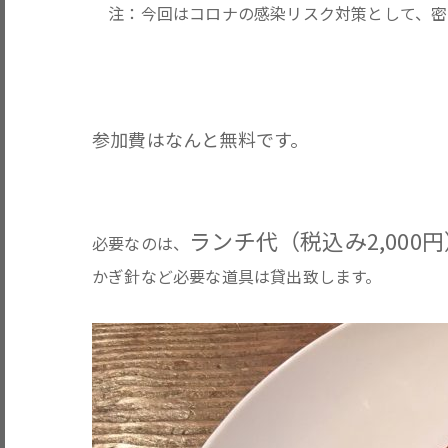
注：今回はコロナの感染リスク対策として、密
参加費はなんと無料です。
ランチ代（税込み2,000円
必要なのは、
かぎ針など必要な道具は貸出致します。