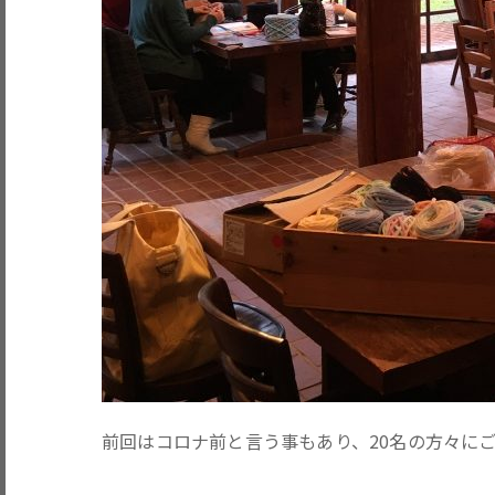
前回はコロナ前と言う事もあり、20名の方々に