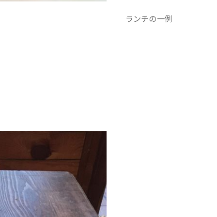
ランチの一例