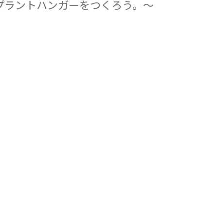
プラントハンガーをつくろう。～