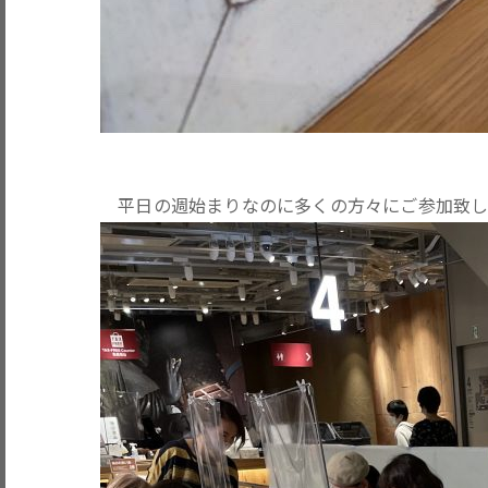
平日の週始まりなのに多くの方々にご参加致し