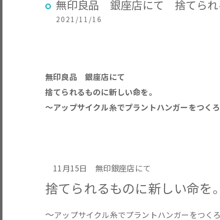
無印良品 銀座店にて 捨てられ
2021/11/16
無印良品 銀座店にて
捨てられるものに新しい命を。
～アップサイクル糸でプラントハンガーをつくろ
11月15日 無印銀座店にて
捨てられるものに新しい命を
～
アップサイクル糸でプラントハンガーをつく