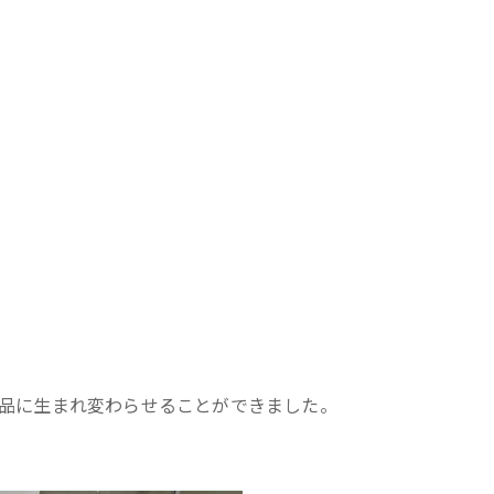
品に生まれ変わらせることができました。