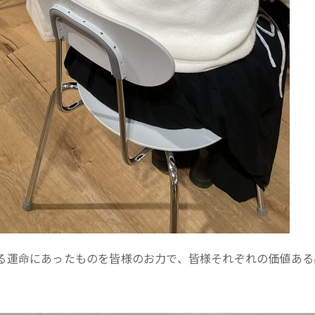
る運命にあったものを皆様のお力で、皆様それぞれの価値ある