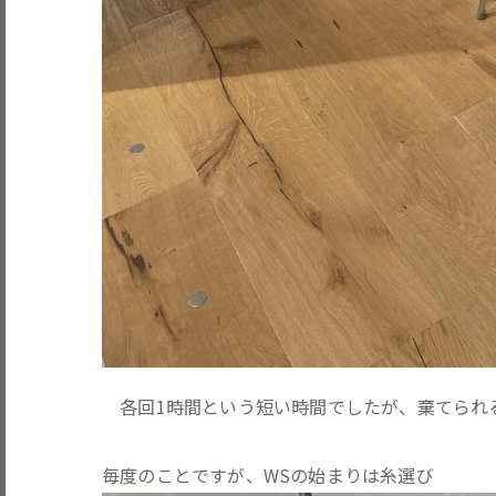
各回1時間という短い時間でしたが、棄てられ
毎度のことですが、WSの始まりは糸選び