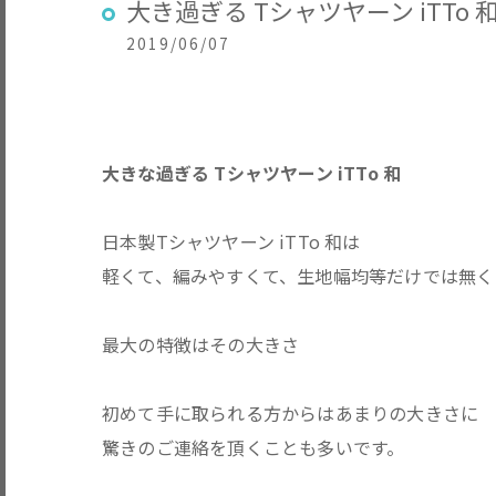
大き過ぎる Tシャツヤーン iTTo 
2019/06/07
大きな過ぎる Tシャツヤーン iTTo 和
日本製Tシャツヤーン iTTo 和は
軽くて、編みやすくて、生地幅均等だけでは無く
最大の特徴はその大きさ
初めて手に取られる方からはあまりの大きさに
驚きのご連絡を頂くことも多いです。