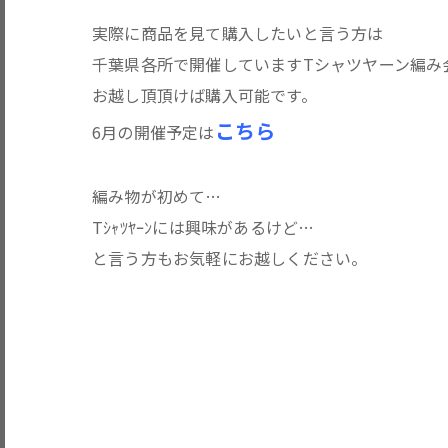
実際に商品を見て購入したいと言う方は
千葉県各所で開催していますTシャツヤーン編み
お越し頂頂けば購入可能です。
こちら
6月の開催予定は
編み物が初めて…
Tｼｬﾂﾔｰﾝには興味があるけど…
と言う方もお気軽にお越しください。