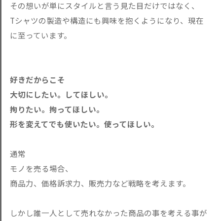
その想いが単にスタイルと言う見た目だけではなく、
Tシャツの製造や構造にも興味を抱くようになり、現在
に至っています。
好きだからこそ
大切にしたい。してほしい。
拘りたい。拘ってほしい。
形を変えてでも使いたい。使ってほしい。
通常
モノを売る場合、
商品力、価格訴求力、販売力など戦略を考えます。
しかし誰一人として売れなかった商品の事を考える事が