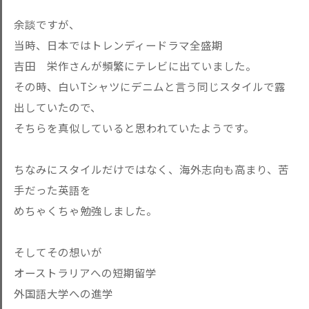
余談ですが、
当時、日本ではトレンディードラマ全盛期
吉田 栄作さんが頻繁にテレビに出ていました。
その時、白いTシャツにデニムと言う同じスタイルで露
出していたので、
そちらを真似していると思われていたようです。
ちなみにスタイルだけではなく、海外志向も高まり、苦
手だった英語を
めちゃくちゃ勉強しました。
そしてその想いが
オーストラリアへの短期留学
外国語大学への進学