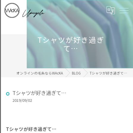
Tシャツが好き過ぎ
て…
オンラインの毛糸ならWAcKA
BLOG
Tシャツが好き過ぎて…
Tシャツが好き過ぎて…
2019/09/02
Tシャツが好き過ぎて…