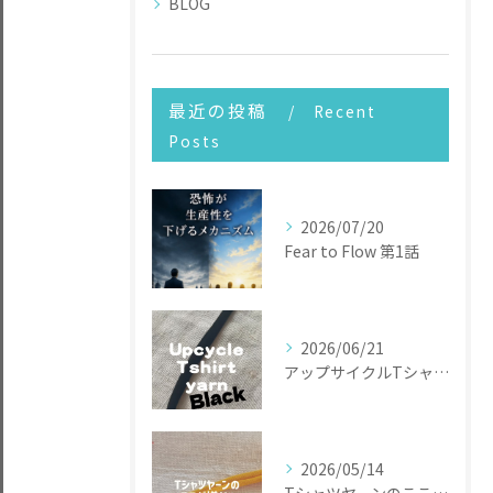
BLOG
最近の投稿
Recent
Posts
2026/07/20
Fear to Flow 第1話
2026/06/21
アップサイクルTシャツヤーン
2026/05/14