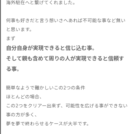
海外駐在へと繋げてくれました。
何事も好きだと言う想いさへあれば不可能な事など無い
と思います。
まず
自分自身が実現できると信じ込む事。
そして親も含めて周りの人が実現できると信頼す
る事。
簡単なようで難かしいこの2つの条件
ほとんどの場合、
この2つをクリアー出来ず、可能性を広げる事ができない
事の方が多く、
夢を夢で終わらせるケースが大半です。