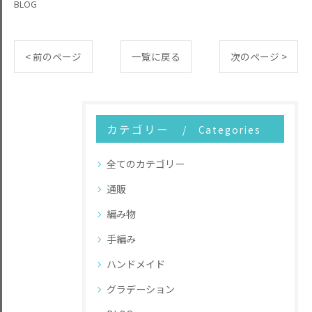
BLOG
< 前のページ
一覧に戻る
次のページ >
カテゴリー
Categories
全てのカテゴリー
通販
編み物
手編み
ハンドメイド
グラデーション