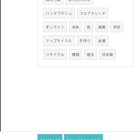
バングラデシュ
フェアトレード
オンライン
毛糸
色
高級
学校
アップサイクル
手作り
支援
リサイクル
種類
極太
日本製