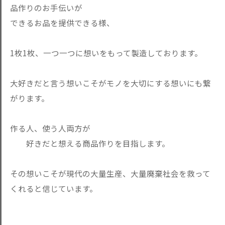
品作りのお手伝いが
できるお品を提供できる様、
1枚1枚、一つ一つに想いをもって製造しております。
大好きだと言う想いこそがモノを大切にする想いにも繋
がります。
作る人、使う人両方が
好きだと想える商品作りを目指します。
その想いこそが現代の大量生産、大量廃棄社会を救って
くれると信じています。