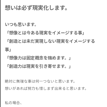
想いは必ず現実化します。
いつも思います。
「想像とは今ある現実をイメージする事」
「創造とは未だ実現しない現実をイメージする
事」
「想像力は固定概念を強めます。」
「創造力は現実を引き寄せます。」
絶対に無理な事は何一つないと思います。
想いがあれば努力も惜しまず出来ると思います。
私の場合、