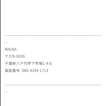
--------------------------------------------------------------------
--
WAcKA
〒276-0026
千葉県八千代市下市場1-4-8
電話番号 :
080-4294-1713
--------------------------------------------------------------------
--