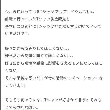
今、現在行っているTシャツ アップサイクル活動も
前職で行っていたTシャツ製造販売も
基本的には
純粋にTシャツが好き
だと言う想いでやって
いるだけです。
好きだから安売りしてほしくないし、
好きだから簡単に棄ててほしくないし、
好きだから環境や労働に影響を与えるモノになってほし
くない。
そんな単純な想いだけが今の活動のモチベーションにな
っています。
そもそも何でそんなにTシャツが好きかと言うとそれも
とても単純な想い。