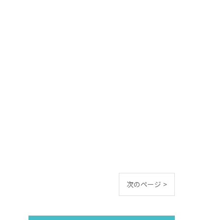
次のページ >