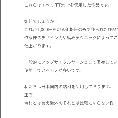
これらはすべてiTToﾔｰﾝを使用した作品です。
如何でしょうか？
これが1,000円を切る価格帯の糸で作られた作品
作家様のデザイン力や編みテクニックによってこ
仕上がります。
一般的にアップサイクルヤーンとして販売してい
使用しているモノが多いです。
私たちは日本国内の端材を使用しております。
正直、
端材とは言え海外のそれとは比較にならない程、