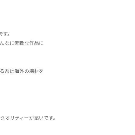
です。
んなに素敵な作品に
る糸は海外の端材を
クオリティーが高いです。