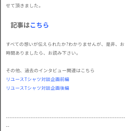
せて頂きました。
記事は
こちら
すべての想いが伝えられたか?わかりませんが、是非、お
時間ありましたら、お読み下さい。
その他、過去のインタビュー関連はこちら
リユースTシャツ対談企画前編
リユースTシャツ対談企画後編
--------------------------------------------------------------------
--