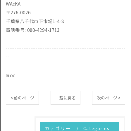
WAcKA
〒276-0026
千葉県八千代市下市場1-4-8
電話番号 :
080-4294-1713
--------------------------------------------------------------------
--
BLOG
< 前のページ
一覧に戻る
次のページ >
カテゴリー
Categories