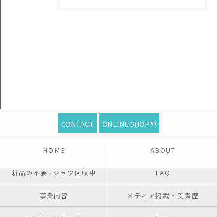
CONTACT
ONLINE SHOP
HOME
ABOUT
新品の不要Tシャツ回収中
FAQ
事業内容
メディア掲載・受賞歴