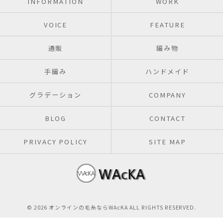
INFORMATION
WORK
VOICE
FEATURE
通販
編み物
手編み
ハンドメイド
グラデーション
COMPANY
BLOG
CONTACT
PRIVACY POLICY
SITE MAP
© 2026 オンラインの毛糸ならWAcKA ALL RIGHTS RESERVED.