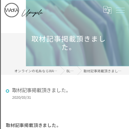
取材記事掲載頂きまし
た。
オンラインの毛糸ならWAcKA
BLOG
取材記事掲載頂きました。
取材記事掲載頂きました。
2020/03/31
取材記事掲載頂きました。