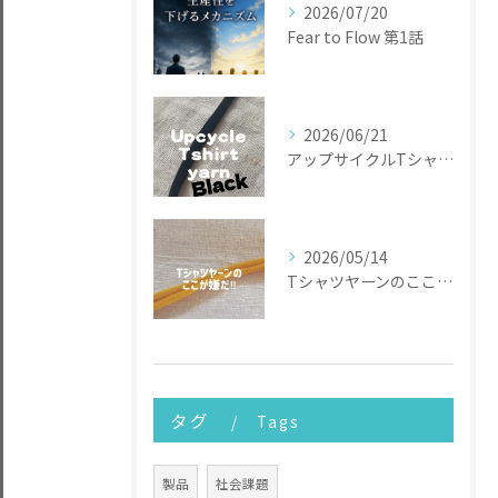
2026/07/20
Fear to Flow 第1話
2026/06/21
アップサイクルTシャツヤーン
2026/05/14
Tシャツヤーンのここが嫌だ
タグ
Tags
製品
社会課題