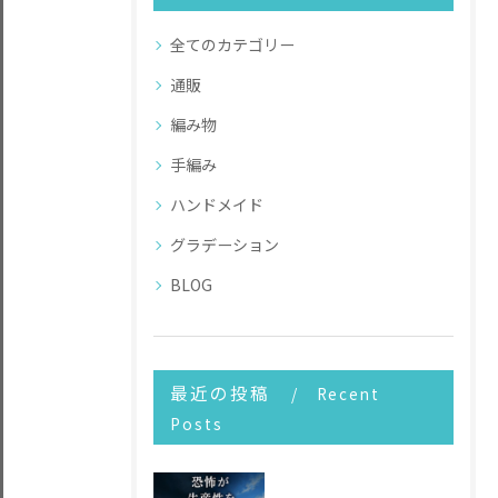
全てのカテゴリー
通販
編み物
手編み
ハンドメイド
グラデーション
BLOG
最近の投稿
Recent
Posts