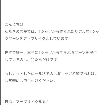
こんにちは
私たちの店舗では、Tシャツから作られたリアルなTシャ
ツヤーンをアップサイクルしています。
世界で唯一、本当にTシャツから生まれるヤーンを提供
しているのは、私たちだけです。
もしカットしたロール状でのお渡しをご希望であれば、
お気軽にお申し付けください。
日常にアップサイクルを！