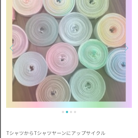
TシャツからTシャツヤーンにアップサイクル