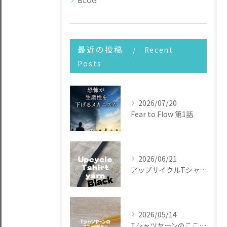
BLOG
最近の投稿
Recent
Posts
2026/07/20
Fear to Flow 第1話
2026/06/21
アップサイクルTシャツヤーン
2026/05/14
Tシャツヤーンのここが嫌だ