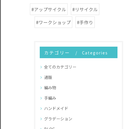
#アップサイクル
#リサイクル
#ワークショップ
#手作り
カテゴリー
Categories
全てのカテゴリー
通販
編み物
手編み
ハンドメイド
グラデーション