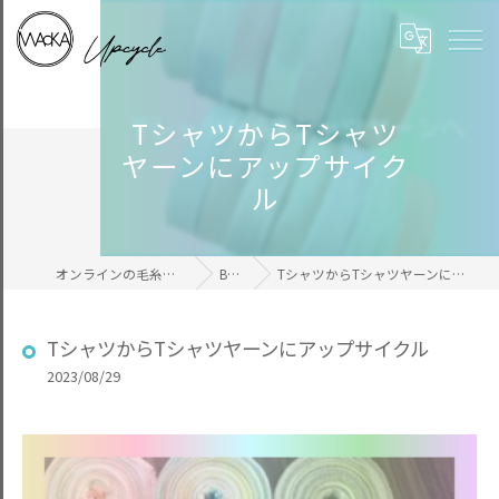
TシャツからTシャツ
ヤーンにアップサイク
ル
オンラインの毛糸ならWAcKA
BLOG
TシャツからTシャツヤーンにアップサイクル
TシャツからTシャツヤーンにアップサイクル
2023/08/29