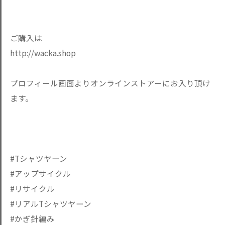
ご購入は
http://wacka.shop
プロフィール画面よりオンラインストアーにお入り頂け
ます。
#Tシャツヤーン
#アップサイクル
#リサイクル
#リアルTシャツヤーン
#かぎ針編み