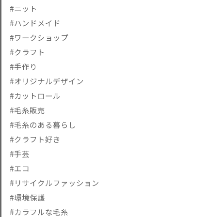
#ニット
#ハンドメイド
#ワークショップ
#クラフト
#手作り
#オリジナルデザイン
#カットロール
#毛糸販売
#毛糸のある暮らし
#クラフト好き
#手芸
#エコ
#リサイクルファッション
#環境保護
#カラフルな毛糸