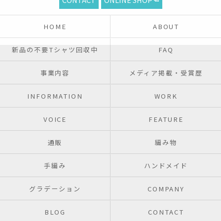
HOME
ABOUT
新品の不要Tシャツ回収中
FAQ
事業内容
メディア掲載・受賞歴
INFORMATION
WORK
VOICE
FEATURE
通販
編み物
手編み
ハンドメイド
グラデーション
COMPANY
BLOG
CONTACT