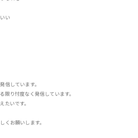
がいい
発信しています。
る限り忖度なく発信しています。
えたいです。
しくお願いします。