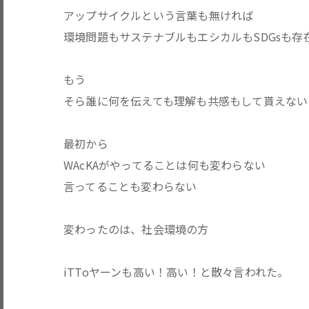
アップサイクルという言葉も無ければ
環境問題もサステナブルもエシカルもSDGsも存
もう
そら誰に何を伝えても理解も共感もして貰えない
最初から
WAcKAがやってることは何も変わらない
言ってることも変わらない
変わったのは、社会環境の方
iTToヤーンも高い！高い！と散々言われた。