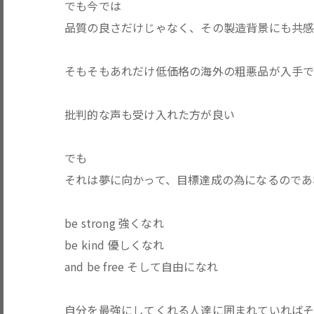
でも今では
品質の良さだけじゃなく、その製造背景にも共
そもそもあれだけ低価格の海外の粗悪品が入手
批判的な声も受け入れた方が良い
でも
それは夢に向かって、目標達成の為になるのであれば
be strong 強くなれ
be kind 優しくなれ
and be free そして自由になれ
自分を最強にしてくれる人達に囲まれていれば