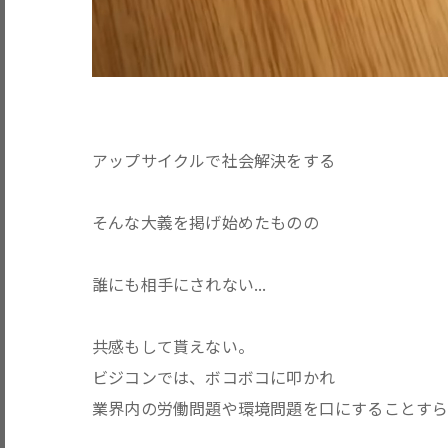
アップサイクルで社会解決をする
そんな大義を掲げ始めたものの
誰にも相手にされない...
共感もして貰えない。
ビジコンでは、ボコボコに叩かれ
業界内の労働問題や環境問題を口にすることす