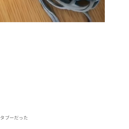
らタブーだった