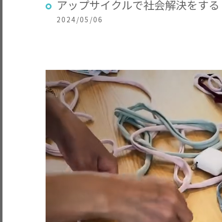
アップサイクルで社会解決をする
2024/05/06