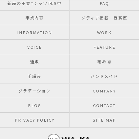
新品の不要Tシャツ回収中
FAQ
事業内容
メディア掲載・受賞歴
INFORMATION
WORK
VOICE
FEATURE
通販
編み物
手編み
ハンドメイド
グラデーション
COMPANY
BLOG
CONTACT
PRIVACY POLICY
SITE MAP