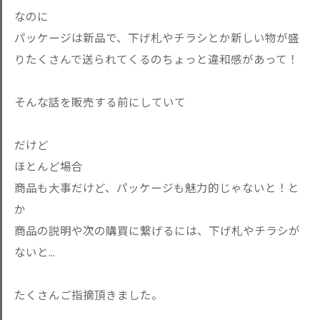
なのに
パッケージは新品で、下げ札やチラシとか新しい物が盛
りたくさんで送られてくるのちょっと違和感があって！
そんな話を販売する前にしていて
だけど
ほとんど場合
商品も大事だけど、パッケージも魅力的じゃないと！と
か
商品の説明や次の購買に繋げるには、下げ札やチラシが
ないと...
たくさんご指摘頂きました。