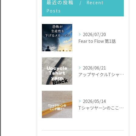
最近の投稿
Recent
Posts
2026/07/20
Fear to Flow 第1話
2026/06/21
アップサイクルTシャツヤーン
2026/05/14
Tシャツヤーンのここが嫌だ