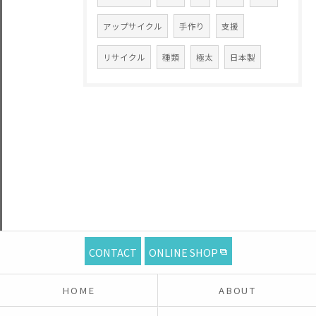
アップサイクル
手作り
支援
リサイクル
種類
極太
日本製
CONTACT
ONLINE SHOP
HOME
ABOUT