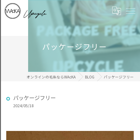
パッケージフリー
オンラインの毛糸ならWAcKA
BLOG
パッケージフリー
パッケージフリー
2024/05/18