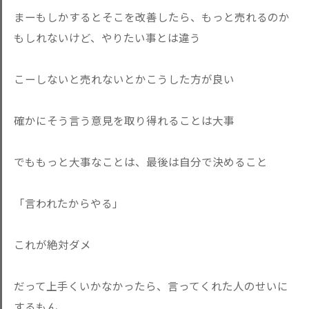
まーもしかするとそこを改善したら、もっと売れるのか
もしれないけど、やりたい事とは違う
こーしないと売れないとかこうした方が良い
確かにそう言う意見を取り得れることは大事
でももっと大事なことは、最後は自分で決めること
「言われたからやる」
これが絶対ダメ
だって上手くいかなかったら、言ってくれた人のせいに
するもん