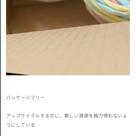
パッケージフリー
アップサイクルするのに、新しい資源を極力使わないよ
うにしている