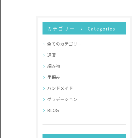
カテゴリー
Categories
全てのカテゴリー
通販
編み物
手編み
ハンドメイド
グラデーション
BLOG