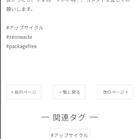
願いします。
#アップサイクル
#zerowaste
#packagefree
< 前のページ
一覧に戻る
次のページ >
関連タグ
#アップサイクル