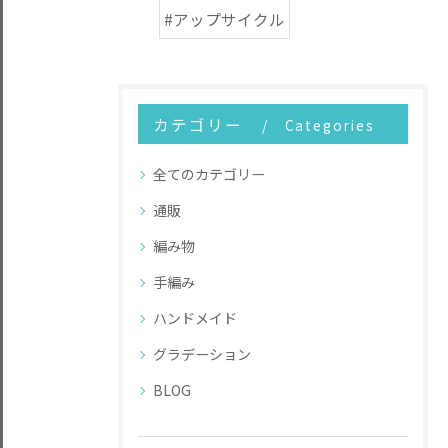
#アップサイクル
カテゴリー
Categories
全てのカテゴリー
通販
編み物
手編み
ハンドメイド
グラデーション
BLOG