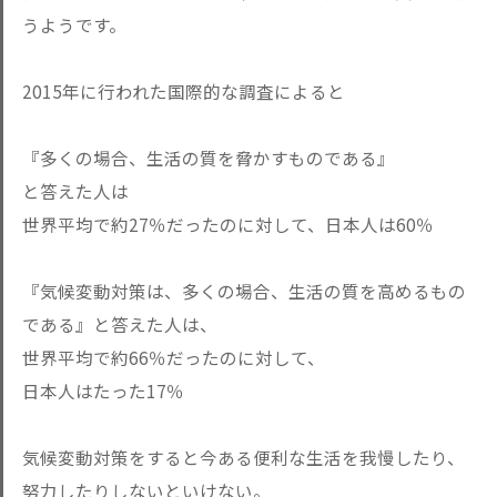
うようです。
2015年に行われた国際的な調査によると
『多くの場合、生活の質を脅かすものである』
と答えた人は
世界平均で約27％だったのに対して、日本人は60％
『気候変動対策は、多くの場合、生活の質を高めるもの
である』と答えた人は、
世界平均で約66％だったのに対して、
日本人はたった17％
気候変動対策をすると今ある便利な生活を我慢したり、
努力したりしないといけない。