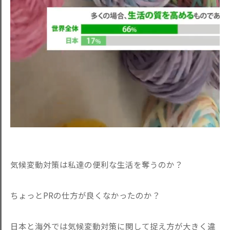
気候変動対策は私達の便利な生活を奪うのか？
ちょっとPRの仕方が良くなかったのか？
日本と海外では気候変動対策に関して捉え方が大きく違