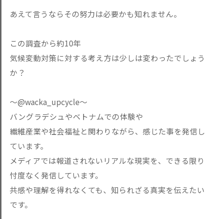
あえて言うならその努力は必要かも知れません。
この調査から約10年
気候変動対策に対する考え方は少しは変わったでしょう
か？
〜@wacka_upcycle〜
バングラデシュやベトナムでの体験や
繊維産業や社会福祉と関わりながら、感じた事を発信し
ています。
メディアでは報道されないリアルな現実を、できる限り
忖度なく発信しています。
共感や理解を得れなくても、知られざる真実を伝えたい
です。