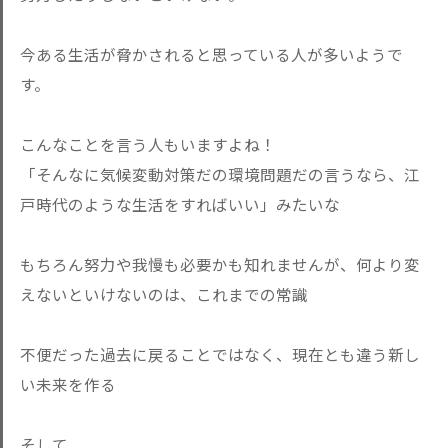
今ある生活が脅かされると思っている人が多いようで
す。
こんなことを言う人もいますよね！
「そんなに気候変動対策だの環境問題だの言うなら、江
戸時代のような生活をすればいい」みたいな
もちろん努力や我慢も必要かも知れませんが、何より変
えないといけないのは、これまでの常識
不便だった過去に戻ることではなく、現在とも違う新し
い未来を作る
そして