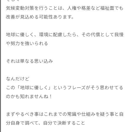
気候変動対策を行うことは、人権や格差など福祉面でも
改善が見込める可能性あります。
地球に優しく、環境に配慮したら、その代償として我慢
や努力を強いられる
それは単なる思い込み
なんだけど
この「地球に優しく」というフレーズがそう思わせてる
のかも知れませんね！
まずやるべき事はこれまでの常識や仕組みを疑う事と自
分自身で調べて、自分で決断すること