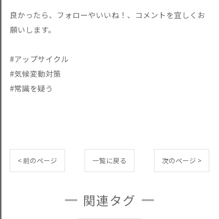
良かったら、フォローやいいね！、コメントを宜しくお
願いします。
#アップサイクル
#気候変動対策
#常識を疑う
< 前のページ
一覧に戻る
次のページ >
関連タグ