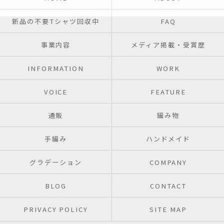
新品の不要Tシャツ回収中
FAQ
事業内容
メディア掲載・受賞歴
INFORMATION
WORK
VOICE
FEATURE
通販
編み物
手編み
ハンドメイド
グラデーション
COMPANY
BLOG
CONTACT
PRIVACY POLICY
SITE MAP