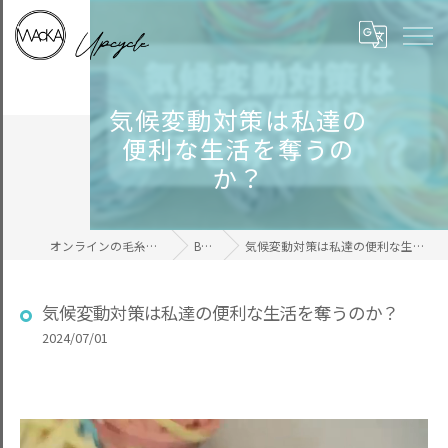
気候変動対策は私達の
便利な生活を奪うの
か？
オンラインの毛糸ならWAcKA
BLOG
気候変動対策は私達の便利な生活を奪うのか？
気候変動対策は私達の便利な生活を奪うのか？
2024/07/01