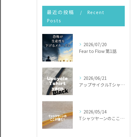
最近の投稿
Recent
Posts
2026/07/20
Fear to Flow 第1話
2026/06/21
アップサイクルTシャツヤーン
2026/05/14
Tシャツヤーンのここが嫌だ