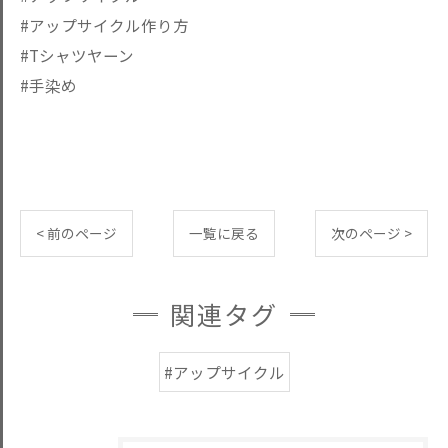
#アップサイクル作り方
#Tシャツヤーン
#手染め
< 前のページ
一覧に戻る
次のページ >
関連タグ
#アップサイクル