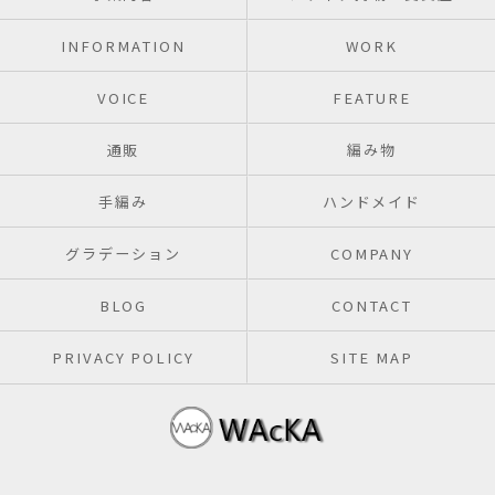
INFORMATION
WORK
VOICE
FEATURE
通販
編み物
手編み
ハンドメイド
グラデーション
COMPANY
BLOG
CONTACT
PRIVACY POLICY
SITE MAP