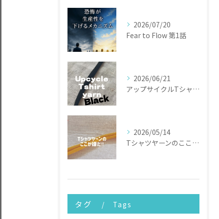
2026/07/20
Fear to Flow 第1話
2026/06/21
アップサイクルTシャツヤーン
2026/05/14
Tシャツヤーンのここが嫌だ
タグ
Tags