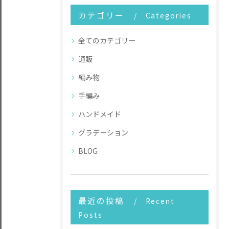
カテゴリー
Categories
全てのカテゴリー
通販
編み物
手編み
ハンドメイド
グラデーション
BLOG
最近の投稿
Recent
Posts