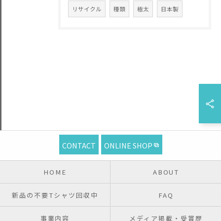
リサイクル
種類
極太
日本製
CONTACT
ONLINE SHOP
HOME
ABOUT
新品の不要Tシャツ回収中
FAQ
事業内容
メディア掲載・受賞歴