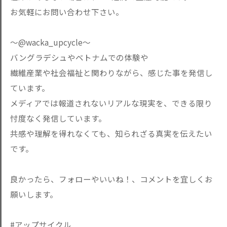
お気軽にお問い合わせ下さい。
〜@wacka_upcycle〜
バングラデシュやベトナムでの体験や
繊維産業や社会福祉と関わりながら、感じた事を発信し
ています。
メディアでは報道されないリアルな現実を、できる限り
忖度なく発信しています。
共感や理解を得れなくても、知られざる真実を伝えたい
です。
良かったら、フォローやいいね！、コメントを宜しくお
願いします。
#アップサイクル