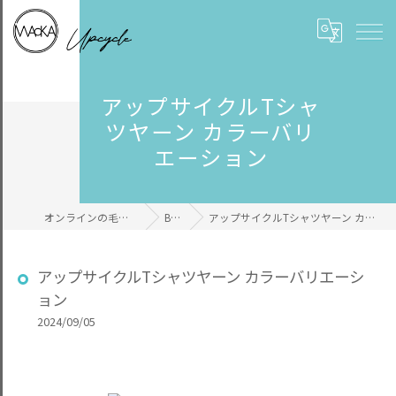
アップサイクルTシャ
ツヤーン カラーバリ
エーション
オンラインの毛糸ならWAcKA
BLOG
アップサイクルTシャツヤーン カラーバリエーション
アップサイクルTシャツヤーン カラーバリエーシ
ョン
2024/09/05