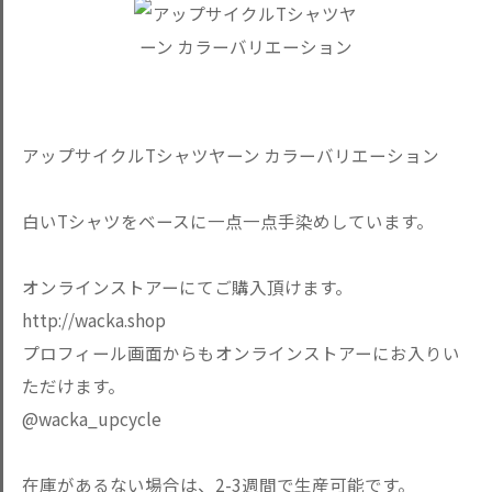
アップサイクルTシャツヤーン カラーバリエーション
白いTシャツをベースに一点一点手染めしています。
オンラインストアーにてご購入頂けます。
http://wacka.shop
プロフィール画面からもオンラインストアーにお入りい
ただけます。
@wacka_upcycle
在庫があるない場合は、2-3週間で生産可能です。