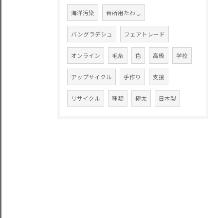
海洋汚染
台所用たわし
バングラデシュ
フェアトレード
オンライン
毛糸
色
高級
学校
アップサイクル
手作り
支援
リサイクル
種類
極太
日本製