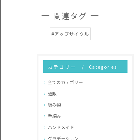
関連タグ
#アップサイクル
カテゴリー
Categories
全てのカテゴリー
通販
編み物
手編み
ハンドメイド
グラデーション