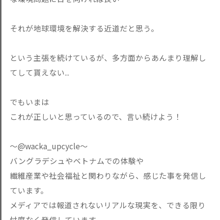
それが地球環境を解決する近道だと思う。
という主張を続けているが、多方面からあんまり理解し
てして貰えない...
でもいまは
これが正しいと思っているので、言い続けよう！
〜@wacka_upcycle〜
バングラデシュやベトナムでの体験や
繊維産業や社会福祉と関わりながら、感じた事を発信し
ています。
メディアでは報道されないリアルな現実を、できる限り
忖度なく発信しています。