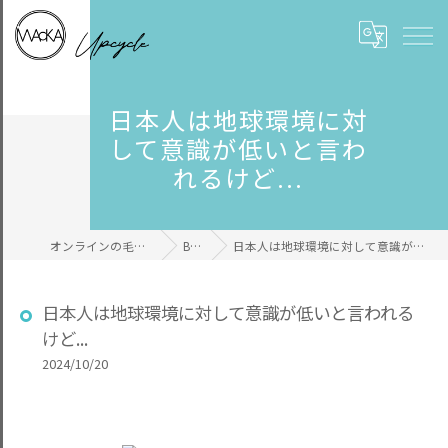
日本人は地球環境に対
して意識が低いと言わ
れるけど...
オンラインの毛糸ならWAcKA
BLOG
日本人は地球環境に対して意識が低いと言われるけど...
日本人は地球環境に対して意識が低いと言われる
けど...
2024/10/20