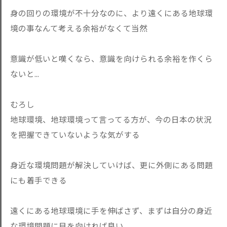
身の回りの環境が不十分なのに、より遠くにある地球環
境の事なんて考える余裕がなくて当然
意識が低いと嘆くなら、意識を向けられる余裕を作くら
ないと...
むろし
地球環境、地球環境って言ってる方が、今の日本の状況
を把握できていないような気がする
身近な環境問題が解決していけば、更に外側にある問題
にも着手できる
遠くにある地球環境に手を伸ばさず、まずは自分の身近
な環境問題に目を向ければ良い