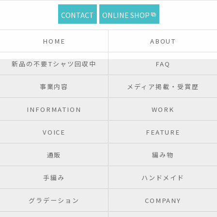
CONTACT
ONLINE SHOP
HOME
ABOUT
新品の不要Tシャツ回収中
FAQ
事業内容
メディア掲載・受賞歴
INFORMATION
WORK
VOICE
FEATURE
通販
編み物
手編み
ハンドメイド
グラデーション
COMPANY