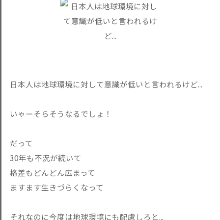
日本人は地球環境に対して意識が低いと言われるけど...
いゃーそらそうなるでしょ！
だって
30年も不況が続いて
格差もどんどん広まって
ますます生きづらくなって
それなのに今度は地球環境にも配慮しろと...