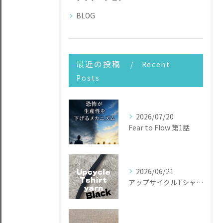
BLOG
最近の投稿
Recent
Posts
2026/07/20
Fear to Flow 第1話
2026/06/21
アップサイクルTシャツヤーン