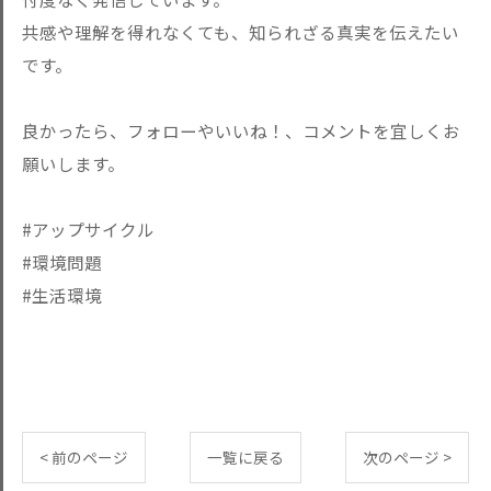
共感や理解を得れなくても、知られざる真実を伝えたい
です。
良かったら、フォローやいいね！、コメントを宜しくお
願いします。
#アップサイクル
#環境問題
#生活環境
< 前のページ
一覧に戻る
次のページ >