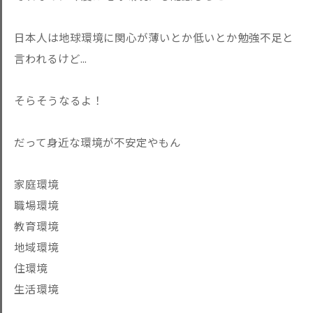
日本人は地球環境に関心が薄いとか低いとか勉強不足と
言われるけど...
そらそうなるよ！
だって身近な環境が不安定やもん
家庭環境
職場環境
教育環境
地域環境
住環境
生活環境