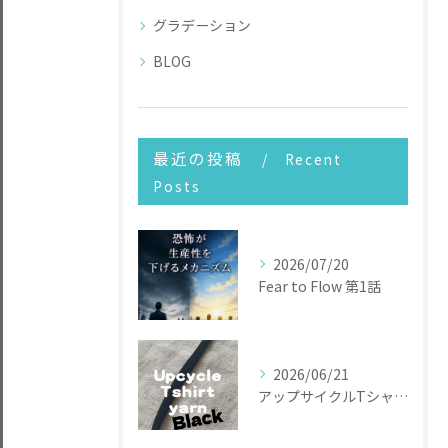
グラデーション
BLOG
最近の投稿
Recent
Posts
2026/07/20
Fear to Flow 第1話
2026/06/21
アップサイクルTシャツヤーン