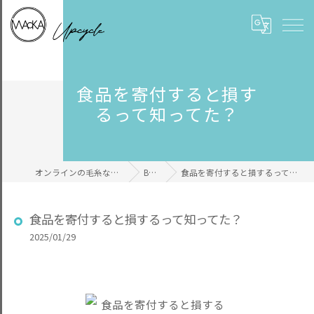
食品を寄付すると損す
るって知ってた？
オンラインの毛糸ならWAcKA
BLOG
食品を寄付すると損するって知ってた？
食品を寄付すると損するって知ってた？
2025/01/29