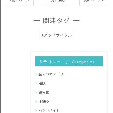
関連タグ
#アップサイクル
カテゴリー
Categories
全てのカテゴリー
通販
編み物
手編み
ハンドメイド