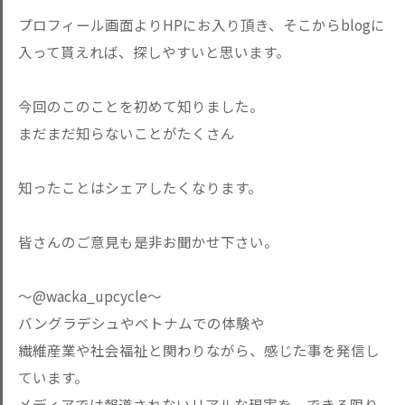
プロフィール画面よりHPにお入り頂き、そこからblogに
入って貰えれば、探しやすいと思います。
今回のこのことを初めて知りました。
まだまだ知らないことがたくさん
知ったことはシェアしたくなります。
皆さんのご意見も是非お聞かせ下さい。
〜@wacka_upcycle〜
バングラデシュやベトナムでの体験や
繊維産業や社会福祉と関わりながら、感じた事を発信し
ています。
メディアでは報道されないリアルな現実を、できる限り