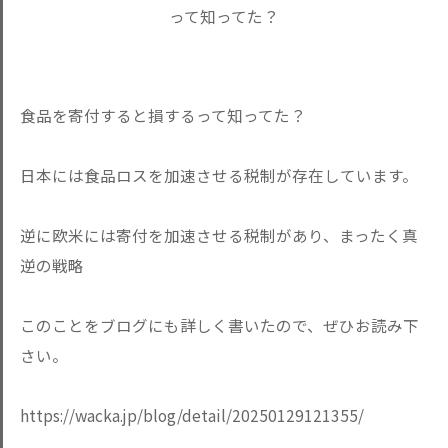
食品を寄付すると損するって知ってた？
日本には食品ロスを加速させる税制が存在しています。
逆に欧米には寄付を加速させる税制があり、まったく真
逆の戦略
このことをブログにも詳しく書いたので、ぜひお読み下
さい。
https://wacka.jp/blog/detail/20250129121355/