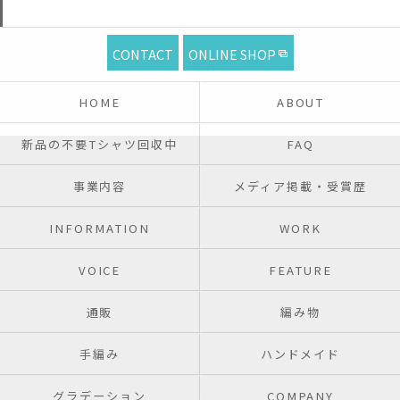
CONTACT
ONLINE SHOP
HOME
ABOUT
新品の不要Tシャツ回収中
FAQ
事業内容
メディア掲載・受賞歴
INFORMATION
WORK
VOICE
FEATURE
通販
編み物
手編み
ハンドメイド
グラデーション
COMPANY