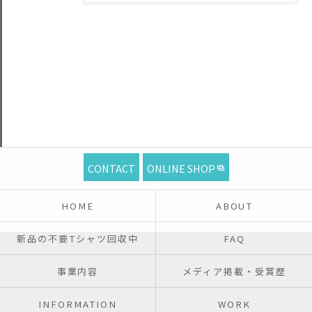
CONTACT
ONLINE SHOP
HOME
ABOUT
新品の不要Tシャツ回収中
FAQ
事業内容
メディア掲載・受賞歴
INFORMATION
WORK