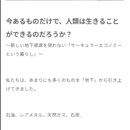
今あるものだけで、人類は生きること
ができるのだろうか？
～新しい地下資源を使わない「サーキュラーエコノミー
という暮らし
」～
私たちは、あまりにも多くのものを「地下」から引き上
げてきまし
た。
石油、レアメタル、天然ガス、石炭...