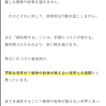
誰しも戦争や紛争を望みません。
だけどそれに対して、具体的な行動を起こしません。
また「再利用する」ことは、手間とコストが掛かる。
再利用されたものより、安い物を選びます。
実はこのコスト差自体が、
平和な世界か？戦争や紛争が絶えない世界との差額
だと
思っています。
安さを選択すること＝戦争や紛争が絶えない世界と言っ