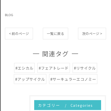
BLOG
< 前のページ
一覧に戻る
次のページ >
関連タグ
#エシカル
#フェアトレード
#リサイクル
#アップサイクル
#サーキュラーエコノミー
カテゴリー
Categories