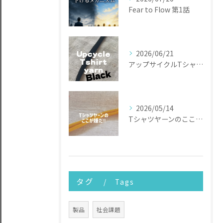
Fear to Flow 第1話
2026/06/21
アップサイクルTシャツヤーン
2026/05/14
Tシャツヤーンのここが嫌だ
タグ
Tags
製品
社会課題