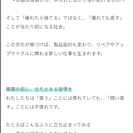
そして「壊れたら捨てる」ではなく、「壊れても直す」
ことが当た
り前になる社会。
この文化が根づけば、製品設計も変わり、リペアやアッ
プサイクル
に関わる新しい仕事も生まれます。
廃棄の前に、立ち止まる習慣を
わたしたちは「買う」ことには慣れていても、「問い直
す」ことに
は不慣れです。
たとえばこんなふうに立ち止まってみる