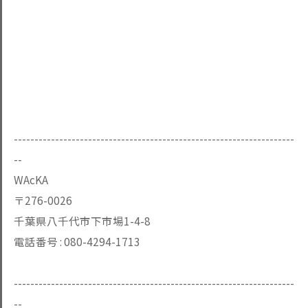
--------------------------------------------------------------------
--
WAcKA
〒276-0026
千葉県八千代市下市場1-4-8
電話番号 :
080-4294-1713
--------------------------------------------------------------------
--