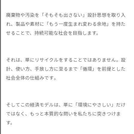
廃棄物や汚染を「そもそも出さない」設計思想を取り入
れ、製品や
素材に「もう一度生まれ変わる余地」を持た
せることで、持続可能
な社会を目指します。
それは、単にリサイクルをすることではありません。設
計、使い方
、手放し方に至るまで「循環」を前提とした
社会全体の仕組みです
。
そしてこの経済モデルは、単に「環境にやさしい」だけ
ではなく、
もっと本質的な問いを私たちに突きつけま
す。