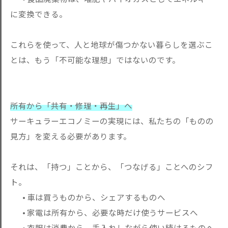
に変換できる。
これらを使って、人と地球が傷つかない暮らしを選ぶこ
とは、もう
「不可能な理想」ではないのです。
所有から「共有・修理・再生」へ
サーキュラーエコノミーの実現には、私たちの「ものの
見方」を変
える必要があります。
それは、「持つ」ことから、「つなげる」ことへのシフ
ト。
• 車は買うものから、シェアするものへ
• 家電は所有から、必要な時だけ使うサービスへ
• 衣服は消費から、手入れしながら使い続けるものへ