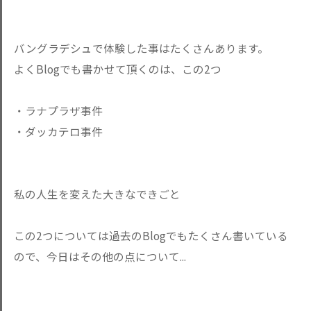
バングラデシュで体験した事はたくさんあります。
よくBlogでも書かせて頂くのは、この2つ
・ラナプラザ事件
・ダッカテロ事件
私の人生を変えた大きなできごと
この2つについては過去のBlogでもたくさん書いている
ので、今日はその他の点について...