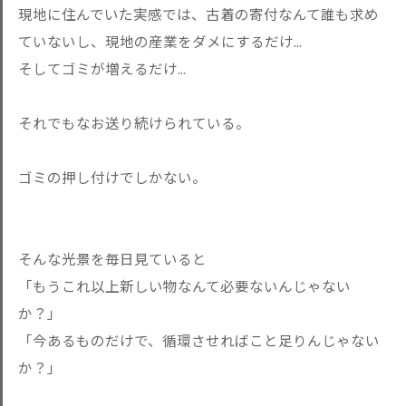
現地に住んでいた実感では、古着の寄付なんて誰も求め
ていないし、現地の産業をダメにするだけ...
そしてゴミが増えるだけ...
それでもなお送り続けられている。
ゴミの押し付けでしかない。
そんな光景を毎日見ていると
「もうこれ以上新しい物なんて必要ないんじゃない
か？」
「今あるものだけで、循環させればこと足りんじゃない
か？」