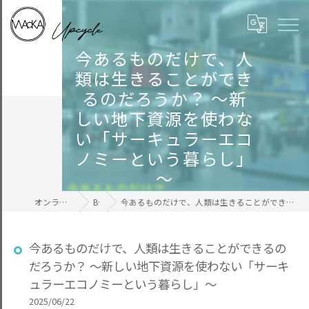
今あるものだけで、人
類は生きることができ
るのだろうか？ ～新
しい地下資源を使わな
い「サーキュラーエコ
ノミーという暮らし」
～
オンラインの毛糸ならWAcKA
BLOG
今あるものだけで、人類は生きることができるのだろうか？ ～新しい地下資源を使わない「サーキュラーエコノミーという暮らし」～
今あるものだけで、人類は生きることができるの
だろうか？ ～新しい地下資源を使わない「サーキ
ュラーエコノミーという暮らし」～
2025/06/22