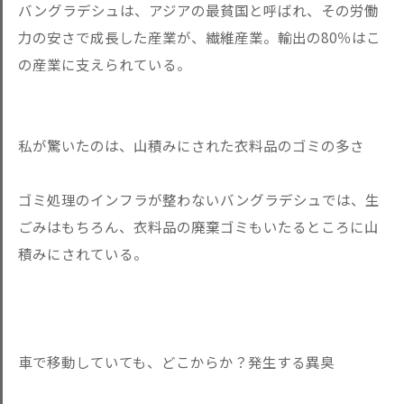
バングラデシュは、アジアの最貧国と呼ばれ、その労働
力の安さで成長した産業が、繊維産業。輸出の80％はこ
の産業に支えられている。
私が驚いたのは、山積みにされた衣料品のゴミの多さ
ゴミ処理のインフラが整わないバングラデシュでは、生
ごみはもちろん、衣料品の廃棄ゴミもいたるところに山
積みにされている。
車で移動していても、どこからか？発生する異臭