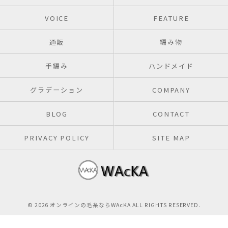
VOICE
FEATURE
通販
編み物
手編み
ハンドメイド
グラデーション
COMPANY
BLOG
CONTACT
PRIVACY POLICY
SITE MAP
© 2026 オンラインの毛糸ならWAcKA ALL RIGHTS RESERVED.