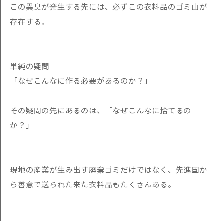
この異臭が発生する先には、必ずこの衣料品のゴミ山が
存在する。
単純の疑問
「なぜこんなに作る必要があるのか？」
その疑問の先にあるのは、「なぜこんなに捨てるの
か？」
現地の産業が生み出す廃棄ゴミだけではなく、先進国か
ら善意で送られた来た衣料品もたくさんある。