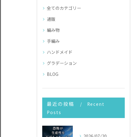
全てのカテゴリー
通販
編み物
手編み
ハンドメイド
グラデーション
BLOG
最近の投稿
Recent
Posts
2026/07/20