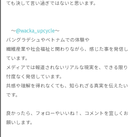
ても決して言い過ぎではないと思います。
〜
@wacka_upcycle
〜
バングラデシュやベトナムでの体験や
繊維産業や社会福祉と関わりながら、感じた事を発信し
ています。
メディアでは報道されないリアルな現実を、できる限り
忖度なく発信しています。
共感や理解を得れなくても、知られざる真実を伝えたい
です。
良かったら、フォローやいいね！、コメントを宜しくお
願いします。