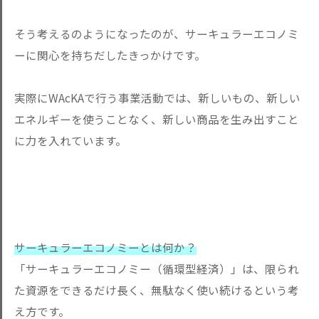
そう考えるのようになったのが、サーキュラーエコノミ
ーに関心を持ちだしたきっかけです。
実際にWAcKAで行う事業活動では、新しいもの、新しい
エネルギーを使うことなく、新しい商品を生み出すこと
に力を入れています。
サーキュラーエコノミーとは何か？
「サーキュラーエコノミー（循環型経済）」は、限られ
た資源をで
きるだけ長く、無駄なく使い続けるという考
え方です。