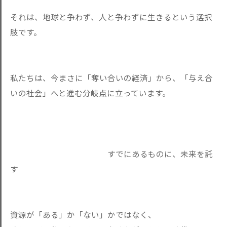
それは、地球と争わず、人と争わずに生きるという選択
肢です。
私たちは、今まさに「奪い合いの経済」から、「与え合
いの社会」
へと進む分岐点に立っています。
すでにあるものに、未来を託
す
資源が「ある」か「ない」かではなく、