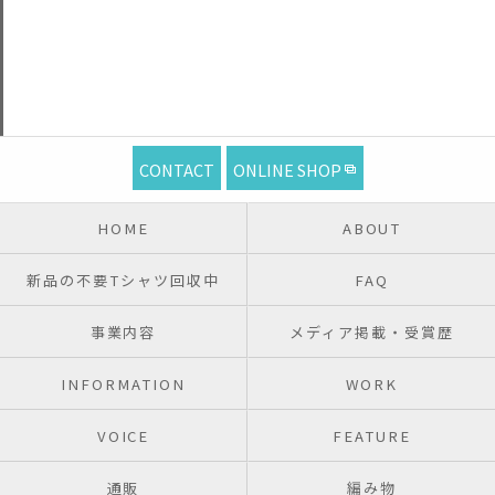
CONTACT
ONLINE SHOP
HOME
ABOUT
新品の不要Tシャツ回収中
FAQ
事業内容
メディア掲載・受賞歴
INFORMATION
WORK
VOICE
FEATURE
通販
編み物