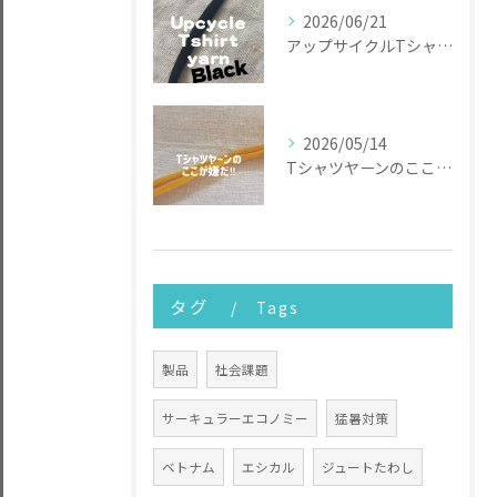
2026/06/21
アップサイクルTシャツヤーン
2026/05/14
Tシャツヤーンのここが嫌だ
タグ
Tags
製品
社会課題
サーキュラーエコノミー
猛暑対策
ベトナム
エシカル
ジュートたわし