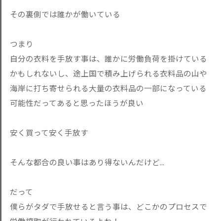
その裏側では誰かが働いている
つまり
自分の衣料を手放す事は、誰かに労働負荷を掛けている
かもしれないし、途上国で積み上げられる衣料品の山や
海岸に打ち寄せられる大量の衣料品の一部になっている
可能性だってあると思ったほうが良い
安く買って安く手放す
そんな都合の良い事はあり得ないんだけど...
だって
僕らがタダで手放せると言う事は、どこかのプロセスで