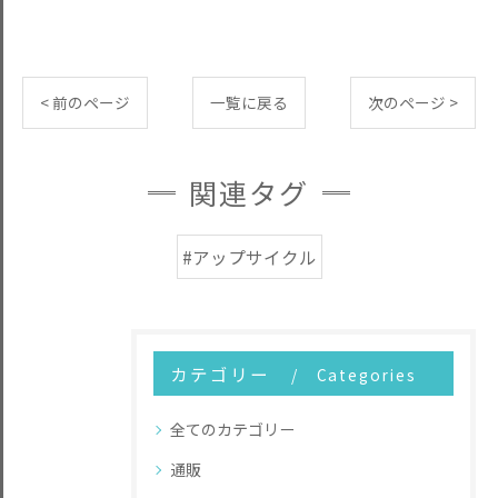
< 前のページ
一覧に戻る
次のページ >
関連タグ
#アップサイクル
カテゴリー
Categories
全てのカテゴリー
通販