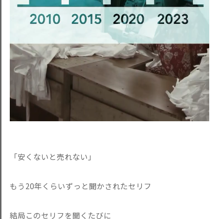
「安くないと売れない」
もう20年くらいずっと聞かされたセリフ
結局このセリフを聞くたびに