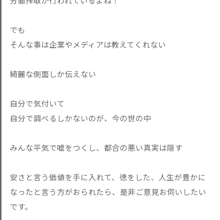
労働搾取が行われているよね！
でも
そんな事は企業やメディアは教えてくれない
綺麗な側面しか伝えない
自分で気付いて
自分で調べるしかないのが、今の世の中
みんな平気で嘘をつくし、都合の悪い真実は隠す
安さと言う価値を手に入れて、徳をした、人生が豊かに
なったと言う方がおられたら、是非ご意見お伺いしたい
です。