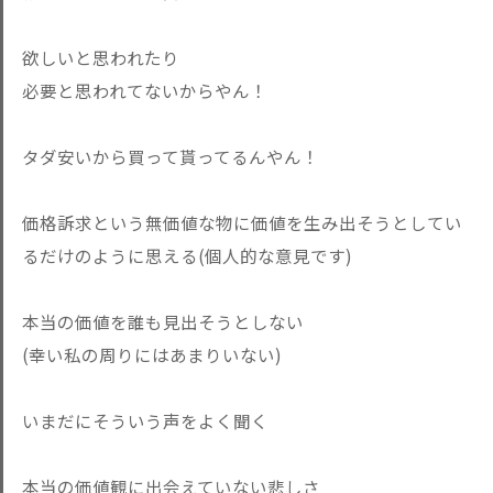
欲しいと思われたり
必要と思われてないからやん！
タダ安いから買って貰ってるんやん！
価格訴求という無価値な物に価値を生み出そうとしてい
るだけのように思える(個人的な意見です)
本当の価値を誰も見出そうとしない
(幸い私の周りにはあまりいない)
いまだにそういう声をよく聞く
本当の価値観に出会えていない悲しさ