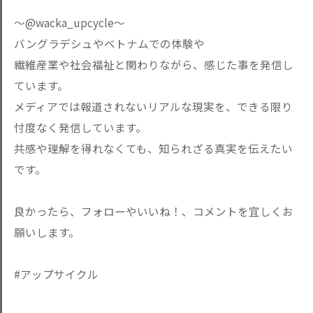
〜@wacka_upcycle〜
バングラデシュやベトナムでの体験や
繊維産業や社会福祉と関わりながら、感じた事を発信し
ています。
メディアでは報道されないリアルな現実を、できる限り
忖度なく発信しています。
共感や理解を得れなくても、知られざる真実を伝えたい
です。
良かったら、フォローやいいね！、コメントを宜しくお
願いします。
#アップサイクル