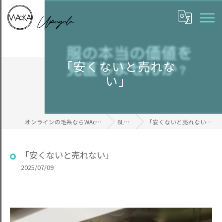
「安くないと売れな
い」
オンラインの毛糸ならWAcKA
BLOG
「安くないと売れない」
「安くないと売れない」
2025/07/09