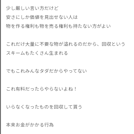
少し厳しい言い方だけど
安さにしか価値を見出せない人は
物を作る権利も物を売る権利も持たない方がよい
これだけ大量に不要な物が溢れるのだから、回収という
スキームもたくさん生まれる
でもこれみんなタダだからやってない
これ有料だったらやらないよね！
いらなくなったものを回収して貰う
本来お金がかかる行為