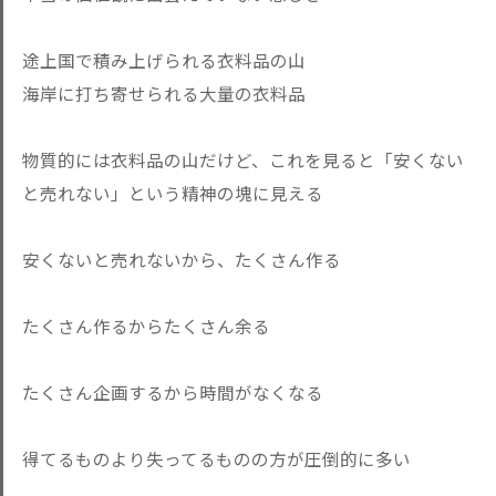
途上国で積み上げられる衣料品の山
海岸に打ち寄せられる大量の衣料品
物質的には衣料品の山だけど、これを見ると「安くない
と売れない」という精神の塊に見える
安くないと売れないから、たくさん作る
たくさん作るからたくさん余る
たくさん企画するから時間がなくなる
得てるものより失ってるものの方が圧倒的に多い