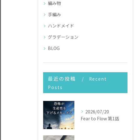
編み物
手編み
ハンドメイド
グラデーション
BLOG
最近の投稿
Recent
Posts
2026/07/20
Fear to Flow 第1話