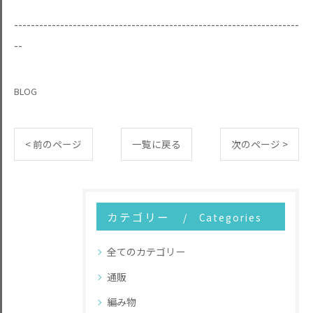
--------------------------------------------------------------------
--
BLOG
< 前のページ
一覧に戻る
次のページ >
カテゴリー
Categories
全てのカテゴリー
通販
編み物