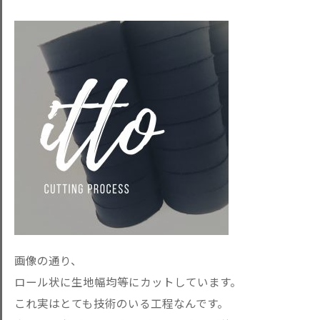
画像の通り、
ロール状に生地幅均等にカットしています。
これ実はとても技術のいる工程なんです。