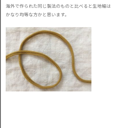
海外で作られた同じ製法のものと比べると生地幅は
かなり均等な方かと思います。