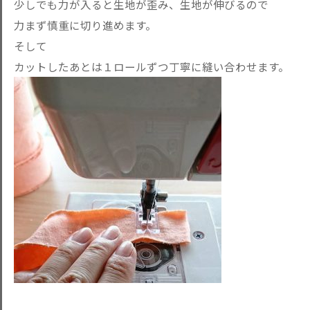
少しでも力が入ると生地が歪み、生地が伸びるので
力まず慎重に切り進めます。
そして
カットしたあとは１ロールずつ丁寧に縫い合わせます。