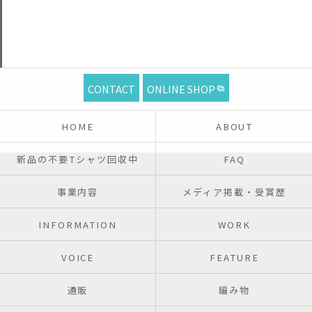
CONTACT
ONLINE SHOP
HOME
ABOUT
新品の不要Tシャツ回収中
FAQ
事業内容
メディア掲載・受賞歴
INFORMATION
WORK
VOICE
FEATURE
通販
編み物