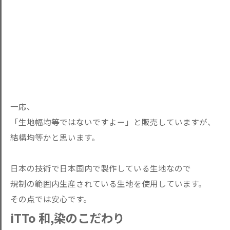
一応、
「生地幅均等ではないですよー」と販売していますが、
結構均等かと思います。
日本の技術で日本国内で製作している生地なので
規制の範囲内生産されている生地を使用しています。
その点では安心です。
iTTo 和,染のこだわり