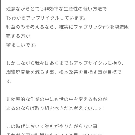
残念ながらとても非効率な生産性の低い方法で
Tｼｬﾂからアップサイクルしています。
利益のみを考えるなら、確実にファブリックﾔｰﾝを製造販
売する方が
望ましいです。
しかしながら我々はあくまでもアップサイクルに拘り、
繊維廃棄量を減らす事、根本改善を目指す事が目標で
す。
非効率的な作業の中にも世の中を変えるものが
あるのならば取り組むべきだと考えています。
この時代において誰もがやりたがらない事