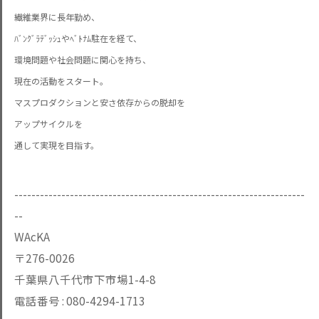
繊維業界に長年勤め、
ﾊﾞﾝｸﾞﾗﾃﾞｯｼｭやﾍﾞﾄﾅﾑ駐在を経て、
環境問題や社会問題に関心を持ち、
現在の活動をスタート。
マスプロダクションと安さ依存からの脱却を
アップサイクルを
通して実現を目指す。
--------------------------------------------------------------------
--
WAcKA
〒276-0026
千葉県八千代市下市場1-4-8
電話番号 :
080-4294-1713