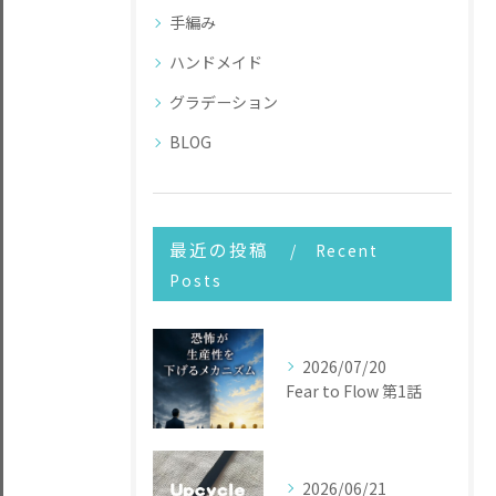
手編み
ハンドメイド
グラデーション
BLOG
最近の投稿
Recent
Posts
2026/07/20
Fear to Flow 第1話
2026/06/21