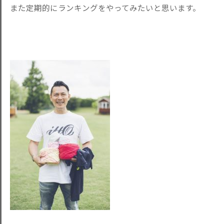
また定期的にランキングをやってみたいと思います。