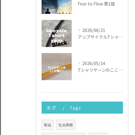
Fear to Flow 第1話
2026/06/21
アップサイクルTシャツヤーン
2026/05/14
Tシャツヤーンのここが嫌だ
タグ
Tags
製品
社会課題