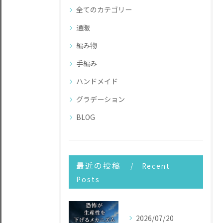
全てのカテゴリー
通販
編み物
手編み
ハンドメイド
グラデーション
BLOG
最近の投稿
Recent
Posts
2026/07/20