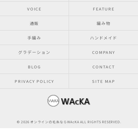
VOICE
FEATURE
通販
編み物
手編み
ハンドメイド
グラデーション
COMPANY
BLOG
CONTACT
PRIVACY POLICY
SITE MAP
© 2026 オンラインの毛糸ならWAcKA ALL RIGHTS RESERVED.