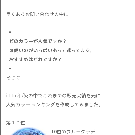
良くあるお問い合わせの中に
どのカラーが人気ですか？
可愛いのがいっぱいあって迷ってます。
おすすめはどれですか？
そこで
iTTo 和/染の中でこれまでの販売実績を元に
人気カラー ランキング
を作成してみました。
第１０位
10位
のブルーグラデ