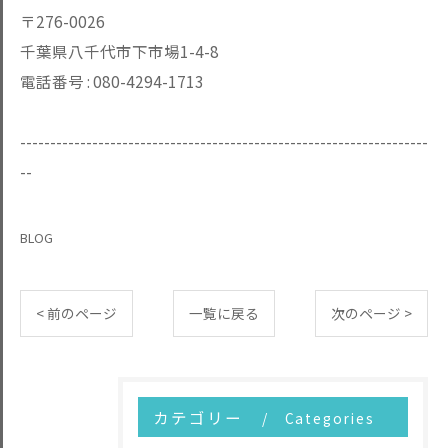
〒276-0026
千葉県八千代市下市場1-4-8
電話番号 :
080-4294-1713
--------------------------------------------------------------------
--
BLOG
< 前のページ
一覧に戻る
次のページ >
カテゴリー
Categories