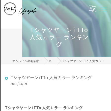
Tシャツヤーン iTTo
人気カラ― ランキン
グ
オンラインの毛糸ならWAcKA
BLOG
Tシャツヤーン iTTo 人気カラ― ランキング
Tシャツヤーン iTTo 人気カラ― ランキング
2019/04/19
Tシャツヤーン iTTo 人気カラ― ランキング