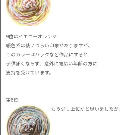
9位
はイエローオレンジ
暖色系は使いづらい印象がありますが、
このカラーはバックなど作品にすると
子供ぽくならず、意外に幅広い年齢の方に
支持を受けています。
第8位
もう少し上位かと思いましたが、