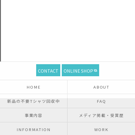
CONTACT
ONLINE SHOP
HOME
ABOUT
新品の不要Tシャツ回収中
FAQ
事業内容
メディア掲載・受賞歴
INFORMATION
WORK