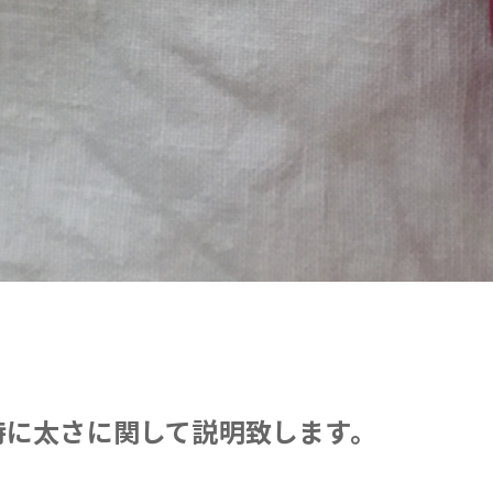
特に太さに関して説明致します。