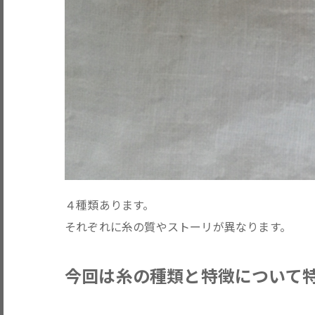
４種類あります。
それぞれに糸の質やストーリが異なります。
今回は糸の種類と特徴について