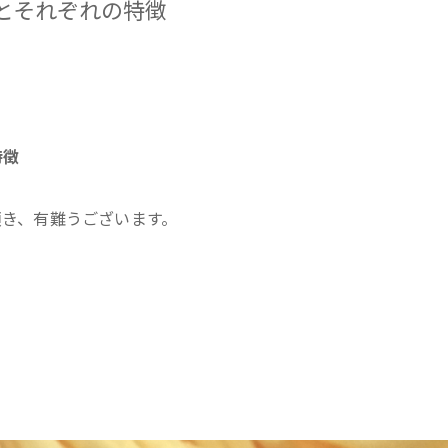
種類とそれぞれの特徴
特徴
頂き、有難うございます。