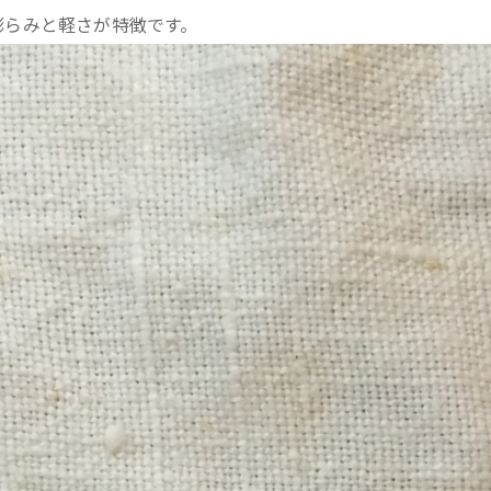
膨らみと軽さが特徴です。