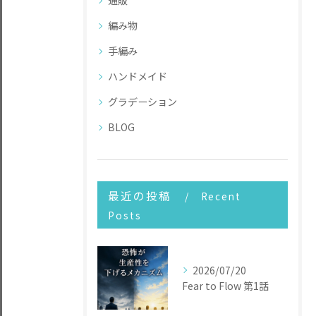
通販
編み物
手編み
ハンドメイド
グラデーション
BLOG
最近の投稿
Recent
Posts
2026/07/20
Fear to Flow 第1話