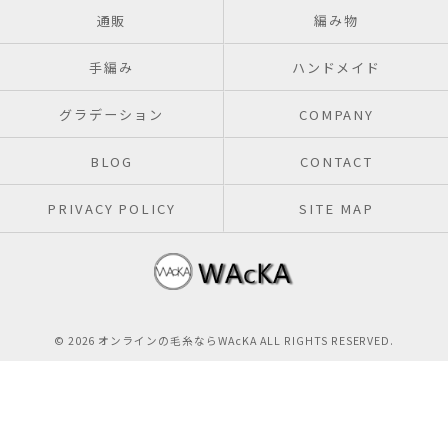
通販
編み物
手編み
ハンドメイド
グラデーション
COMPANY
BLOG
CONTACT
PRIVACY POLICY
SITE MAP
© 2026 オンラインの毛糸ならWAcKA ALL RIGHTS RESERVED.