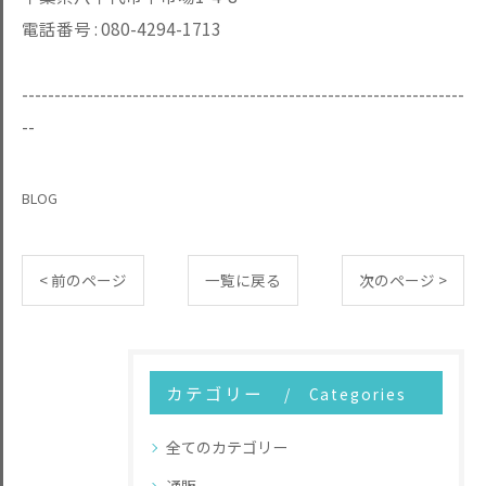
電話番号 :
080-4294-1713
--------------------------------------------------------------------
--
BLOG
< 前のページ
一覧に戻る
次のページ >
カテゴリー
Categories
全てのカテゴリー