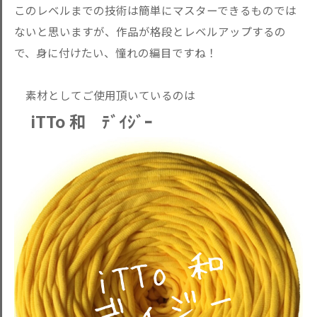
このレベルまでの技術は簡単にマスターできるものでは
ないと思いますが、作品が格段とレベルアップするの
で、身に付けたい、憧れの編目ですね！
素材としてご使用頂いているのは
iTTo 和 ﾃﾞｲｼﾞｰ