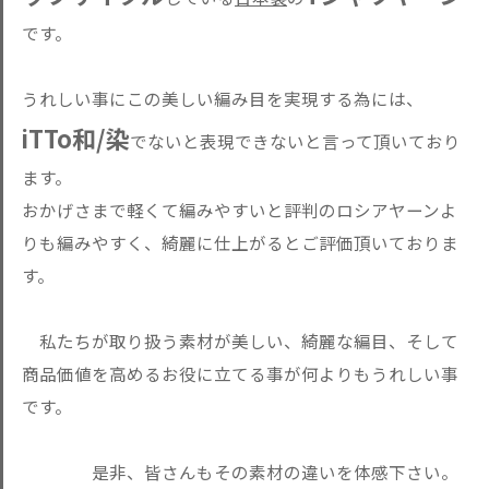
です。
うれしい事にこの美しい編み目を実現する為には、
iTTo和/染
でないと表現できないと言って頂いており
ます。
おかげさまで軽くて編みやすいと評判のロシアヤーンよ
りも編みやすく、綺麗に仕上がるとご評価頂いておりま
す。
私たちが取り扱う素材が美しい、綺麗な編目、そして
商品価値を高めるお役に立てる事が何よりもうれしい事
です。
是非、皆さんもその素材の違いを体感下さい。