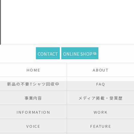
CONTACT
ONLINE SHOP
HOME
ABOUT
新品の不要Tシャツ回収中
FAQ
事業内容
メディア掲載・受賞歴
INFORMATION
WORK
VOICE
FEATURE