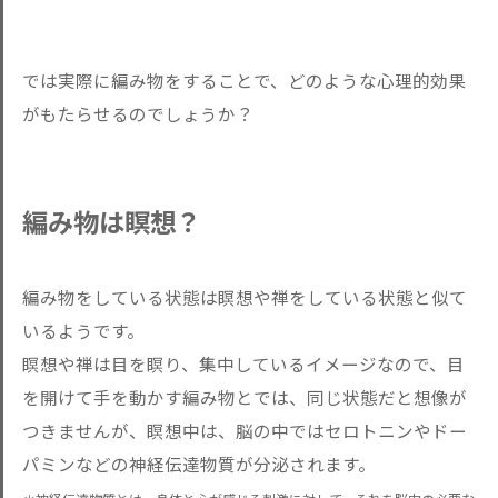
では実際に編み物をすることで、どのような心理的効果
がもたらせるのでしょうか？
編み物は瞑想？
編み物をしている状態は瞑想や禅をしている状態と似て
いるようです。
瞑想や禅は目を瞑り、集中しているイメージなので、目
を開けて手を動かす編み物とでは、同じ状態だと想像が
つきませんが、瞑想中は、脳の中ではセロトニンやドー
パミンなどの神経伝達物質が分泌されます。