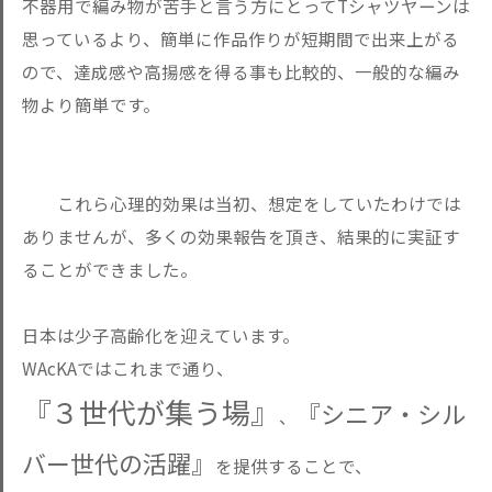
不器用で編み物が苦手と言う方にとってTシャツヤーンは
思っているより、簡単に作品作りが短期間で出来上がる
ので、達成感や高揚感を得る事も比較的、一般的な編み
物より簡単です。
これら心理的効果は当初、想定をしていたわけでは
ありませんが、多くの効果報告を頂き、結果的に実証す
ることができました。
日本は少子高齢化を迎えています。
WAcKAではこれまで通り、
『３世代が集う場』
『シニア・シル
、
バー世代の活躍』
を提供することで、