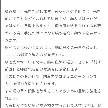
編み物は手先を動かします。昔からボケ防止には手先を
動かすことなどと言われていますが、編み物はそれだけ
ではなく、目数を数えたり、編み段を数えたりする必要
がある為、手先だけではなく脳も活発に動かす必要があ
ります。
脳を活発に動かすためには、脳に多くの栄養を必要と
し、この影響を運ぶのが血液です。
脳を働かせている間は、脳の血流が増加、さらに「前頭
前野」と呼ばれる部分が活発に活動します。
この動きのおかげで、創造力やコミュニケーション能
力、記憶力が活性化されます。
また編み目や段数を数えることで数字への意識も強化さ
れます。
普段動かさない脳が編み物をすることで活性化され、脳