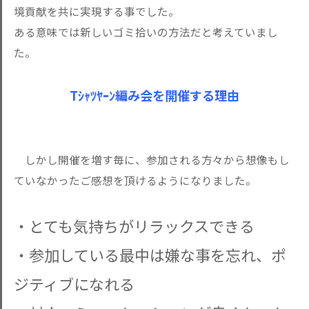
境貢献を共に実現する事でした。
ある意味では新しいゴミ拾いの方法だと考えていまし
た。
Tｼｬﾂﾔｰﾝ編み会を開催する理由
しかし開催を増す毎に、参加される方々から想像もし
ていなかったご感想を頂けるようになりました。
・とても気持ちがリラックスできる
・参加している最中は嫌な事を忘れ、ポ
ジティブになれる