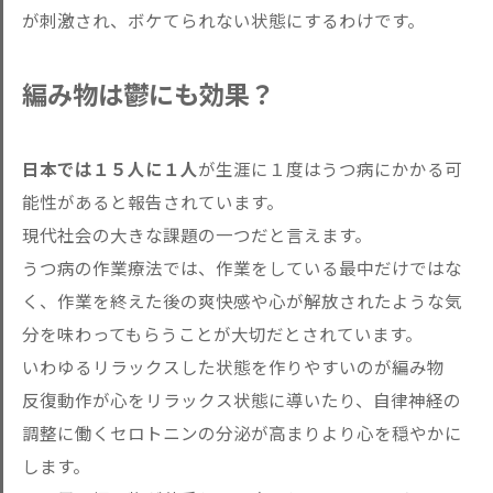
が刺激され、ボケてられない状態にするわけです。
編み物は鬱にも効果？
日本では１５人に１人
が生涯に１度はうつ病にかかる可
能性があると報告されています。
現代社会の大きな課題の一つだと言えます。
うつ病の作業療法では、作業をしている最中だけではな
く、作業を終えた後の爽快感や心が解放されたような気
分を味わってもらうことが大切だとされています。
いわゆるリラックスした状態を作りやすいのが編み物
反復動作が心をリラックス状態に導いたり、自律神経の
調整に働くセロトニンの分泌が高まりより心を穏やかに
します。