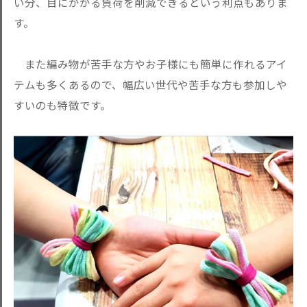
い分、目にかかる負荷を削減できるという利点もありま
す。
また編み物が苦手な方やお子様にも簡単に作れるアイ
テムも多くあるので、幅広い世代や苦手な方も参加しや
すいのも特徴です。