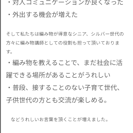
・対人コミュニケーションが良くなった
・外出する機会が増えた
そして私たちは編み物が得意なシニア、シルバー世代の
方々に編み物講師としての役割も担って頂いておりま
す。
・編み物を教えることで、まだ社会に活
躍できる場所があることがうれしい
・普段、接することのない子育て世代、
子供世代の方とも交流が楽しめる。
などうれしいお言葉を頂くことが増えました。