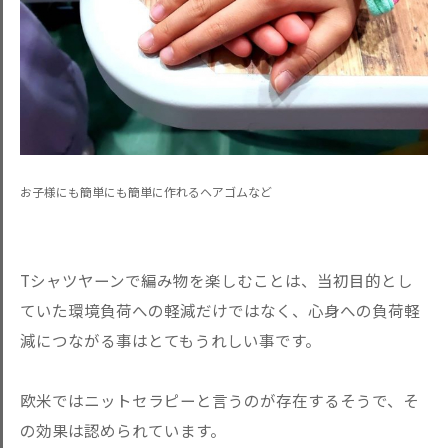
お子様にも簡単にも簡単に作れるヘアゴムなど
Tシャツヤーンで編み物を楽しむことは、当初目的とし
ていた環境負荷への軽減だけではなく、心身への負荷軽
減につながる事はとてもうれしい事です。
欧米ではニットセラピーと言うのが存在するそうで、そ
の効果は認められています。