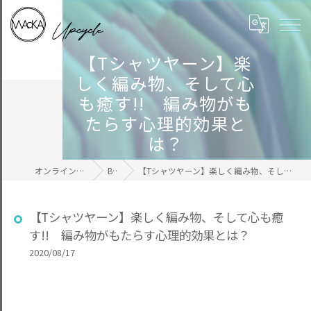
【Tシャツヤーン】楽
しく編み物、そして心
も癒す!! 編み物がも
たらす心理的効果と
は？
オンラインの毛糸ならWAcKA
BLOG
【Tシャツヤーン】楽しく編み物、そして心も癒す!! 編み物がもたらす心理的効果とは？
【Tシャツヤーン】楽しく編み物、そして心も癒
す!! 編み物がもたらす心理的効果とは？
2020/08/17