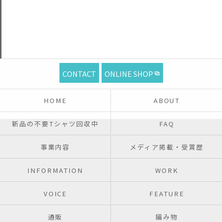
CONTACT
ONLINE SHOP
HOME
ABOUT
新品の不要Tシャツ回収中
FAQ
事業内容
メディア掲載・受賞歴
INFORMATION
WORK
VOICE
FEATURE
通販
編み物