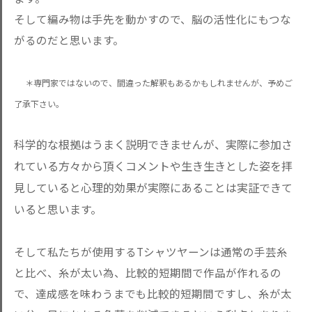
そして編み物は手先を動かすので、脳の活性化にもつな
がるのだと思います。
＊専門家ではないので、間違った解釈もあるかもしれませんが、予めご
了承下さい。
科学的な根拠はうまく説明できませんが、実際に参加さ
れている方々から頂くコメントや生き生きとした姿を拝
見していると心理的効果が実際にあることは実証できて
いると思います。
そして私たちが使用するTシャツヤーンは通常の手芸糸
と比べ、糸が太い為、比較的短期間で作品が作れるの
で、達成感を味わうまでも比較的短期間ですし、糸が太