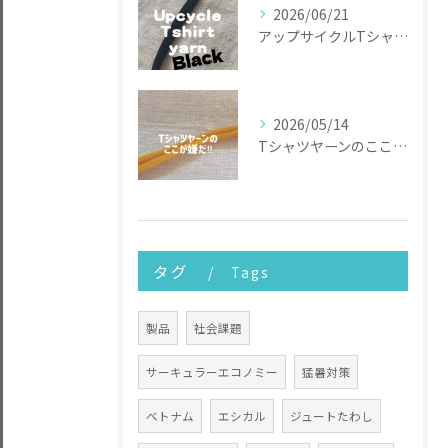
2026/06/21
アップサイクルTシャツヤーン
2026/05/14
Tシャツヤーンのここが嫌だ
タグ
Tags
製品
社会課題
サーキュラーエコノミー
猛暑対策
ベトナム
エシカル
ジュートたわし