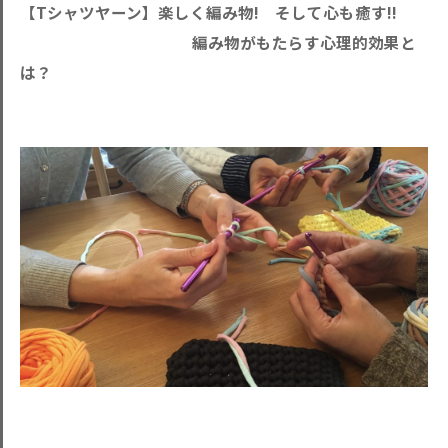
【Tシャツヤーン】楽しく編み物! そして心も癒す!!
編み物がもたらす心理的効果と
は？