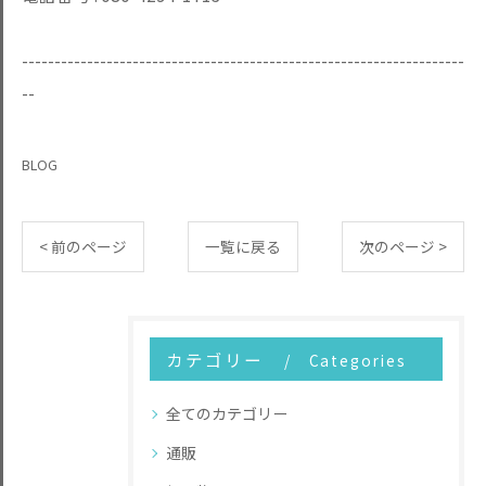
--------------------------------------------------------------------
--
BLOG
< 前のページ
一覧に戻る
次のページ >
カテゴリー
Categories
全てのカテゴリー
通販