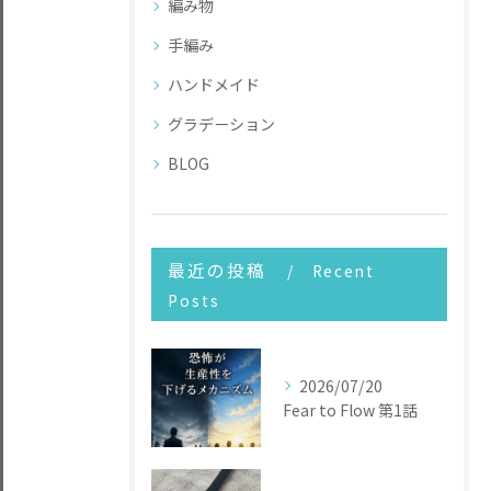
編み物
手編み
ハンドメイド
グラデーション
BLOG
最近の投稿
Recent
Posts
2026/07/20
Fear to Flow 第1話