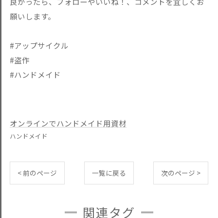
良かったら、フォローやいいね！、コメントを宜しくお
願いします。
#アップサイクル
#盗作
#ハンドメイド
オンラインでハンドメイド用資材
ハンドメイド
< 前のページ
一覧に戻る
次のページ >
関連タグ