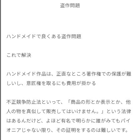
ハンドメイドで良くある盗作問題
これで解決
ハンドメイド作品は、正直なところ著作権での保護が難
しいし、意匠権を取るにも費用が掛かる
不正競争防止法といって、「商品の形とか表示とか、他
人の物を真似して販売してはいけません。」という法律
はあるんだけど、よほど有名で明らかに誰がみてもパイ
オニアじゃない限り、その証明をするのは難しいです。