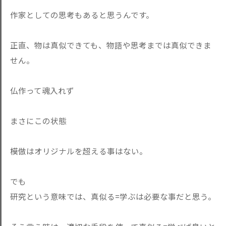
作家としての思考もあると思うんです。
正直、物は真似できても、物語や思考までは真似できま
せん。
仏作って魂入れず
まさにこの状態
模倣はオリジナルを超える事はない。
でも
研究という意味では、真似る=学ぶは必要な事だと思う。