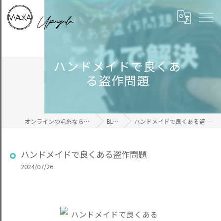
ハンドメイドで良くあ
る盗作問題
オンラインの毛糸ならWAcKA
BLOG
ハンドメイドで良くある盗作問題
ハンドメイドで良くある盗作問題
2024/07/26