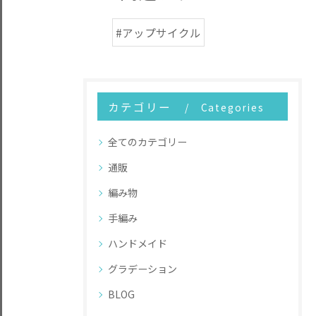
#アップサイクル
カテゴリー
Categories
全てのカテゴリー
通販
編み物
手編み
ハンドメイド
グラデーション
BLOG