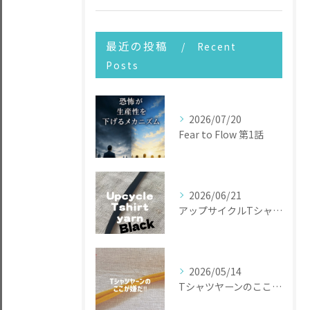
最近の投稿
Recent
Posts
2026/07/20
Fear to Flow 第1話
2026/06/21
アップサイクルTシャツヤーン
2026/05/14
Tシャツヤーンのここが嫌だ