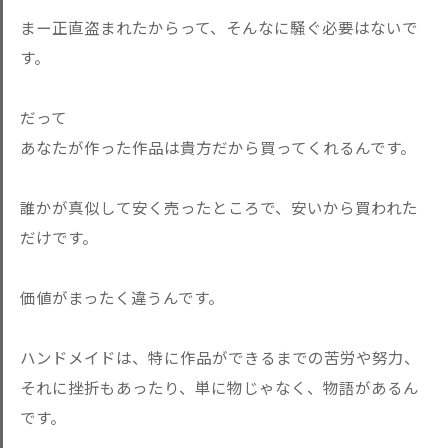
まー正直盗まれたからって、そんなに騒ぐ必要はないで
す。
だって
あなたが作った作品は貴方だから買ってくれるんです。
誰かが真似して安く売ったところで、安いから買われた
だけです。
価値がまったく違うんです。
ハンドメイドは、特に作品ができるまでの苦労や努力、
それに挫折もあったり、単に物じゃなく、物語があるん
です。