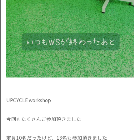
UPCYCLE workshop
今回もたくさんご参加頂きました
定員10名だったけど、13名も参加頂きました