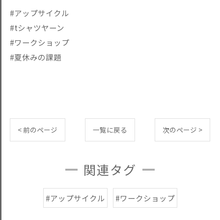
#アップサイクル
#tシャツヤーン
#ワークショップ
#夏休みの課題
< 前のページ
一覧に戻る
次のページ >
関連タグ
#アップサイクル
#ワークショップ