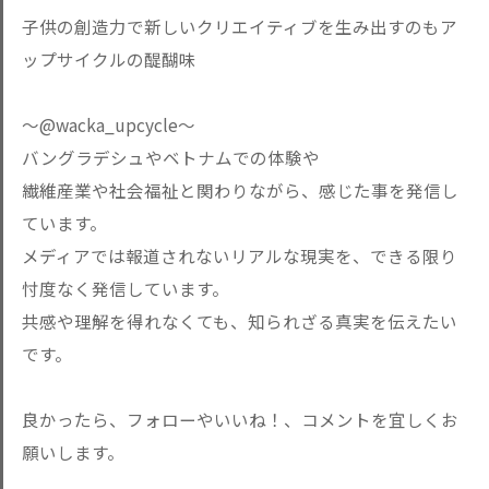
子供の創造力で新しいクリエイティブを生み出すのもア
ップサイクルの醍醐味
〜@wacka_upcycle〜
バングラデシュやベトナムでの体験や
繊維産業や社会福祉と関わりながら、感じた事を発信し
ています。
メディアでは報道されないリアルな現実を、できる限り
忖度なく発信しています。
共感や理解を得れなくても、知られざる真実を伝えたい
です。
良かったら、フォローやいいね！、コメントを宜しくお
願いします。