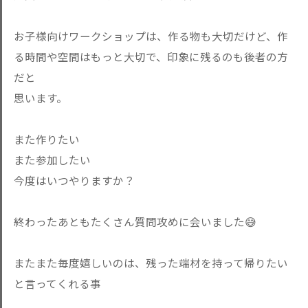
お子様向けワークショップは、作る物も大切だけど、作
る時間や空間はもっと大切で、印象に残るのも後者の方
だと
思います。
また作りたい
また参加したい
今度はいつやりますか？
終わったあともたくさん質問攻めに会いました😅
またまた毎度嬉しいのは、残った端材を持って帰りたい
と言ってくれる事