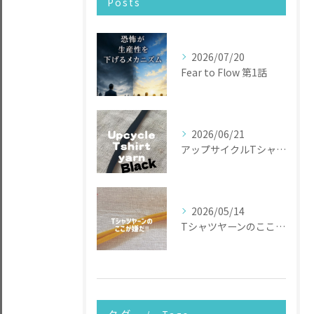
Posts
2026/07/20
Fear to Flow 第1話
2026/06/21
アップサイクルTシャツヤーン
2026/05/14
Tシャツヤーンのここが嫌だ