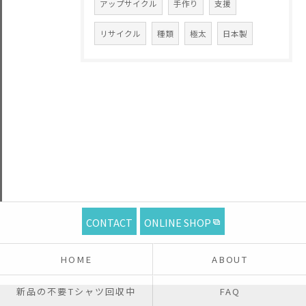
アップサイクル
手作り
支援
リサイクル
種類
極太
日本製
CONTACT
ONLINE SHOP
HOME
ABOUT
新品の不要Tシャツ回収中
FAQ