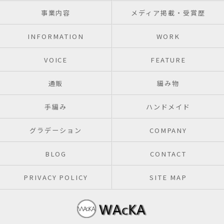
事業内容
メディア掲載・受賞歴
INFORMATION
WORK
VOICE
FEATURE
通販
編み物
手編み
ハンドメイド
グラデーション
COMPANY
BLOG
CONTACT
PRIVACY POLICY
SITE MAP