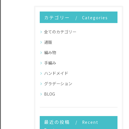
カテゴリー
Categories
全てのカテゴリー
通販
編み物
手編み
ハンドメイド
グラデーション
BLOG
最近の投稿
Recent