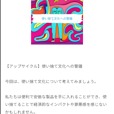
【アップサイクル】使い捨て文化への警鐘
今回は、使い捨て文化について考えてみましょう。
私たちは便利で安価な製品を手に入れることができ、使
い捨てることで経済的なインパクトや罪悪感を感じない
かもしれません。