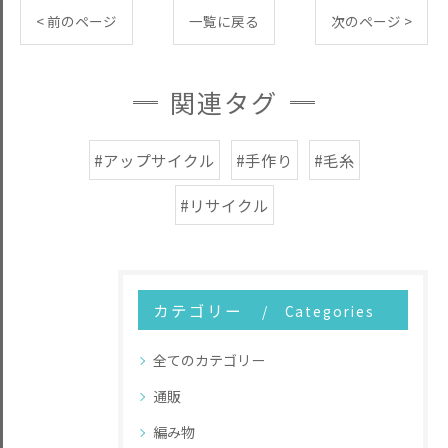
< 前のページ
一覧に戻る
次のページ >
関連タグ
#アップサイクル
#手作り
#毛糸
#リサイクル
カテゴリー
Categories
全てのカテゴリー
通販
編み物