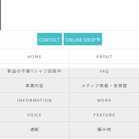
CONTACT
ONLINE SHOP
HOME
ABOUT
新品の不要Tシャツ回収中
FAQ
事業内容
メディア掲載・受賞歴
INFORMATION
WORK
VOICE
FEATURE
通販
編み物