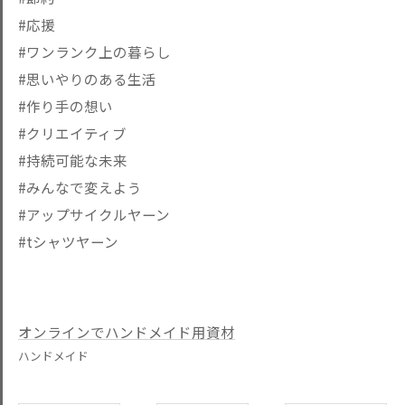
#応援
#ワンランク上の暮らし
#思いやりのある生活
#作り手の想い
#クリエイティブ
#持続可能な未来
#みんなで変えよう
#アップサイクルヤーン
#tシャツヤーン
オンラインでハンドメイド用資材
ハンドメイド