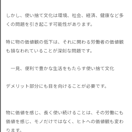
しかし、使い捨て文化は環境、社会、経済、健康など多
くの問題を引き起こす可能性があります。
特に物の価値観の低下は、それに関わる労働者の価値観
も損なわれていることが深刻な問題です。
一見、便利で豊かな生活をもたらす使い捨て文化
デメリット部分にも目を向けることが必要です。
物に価値を感じ、長く使い続けることは、その労働にも
価値を感じ、モノだけではなく、ヒトへの価値観も変わ
ります。