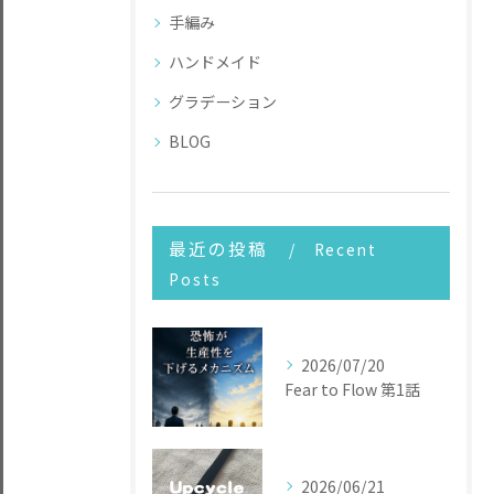
手編み
ハンドメイド
グラデーション
BLOG
最近の投稿
Recent
Posts
2026/07/20
Fear to Flow 第1話
2026/06/21