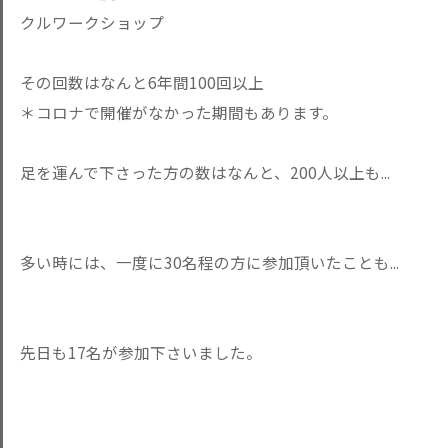
クルワークショップ
その回数はなんと6年間100回以上
＊コロナで開催がなかった期間もあります。
足を運んで下さった方の数はなんと、200人以上も...
多い時には、一度に30名程の方に参加頂いたことも...
先日も17名が参加下さいました。