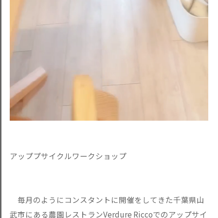
アッププサイクルワークショップ
毎月のようにコンスタントに開催をしてきた千葉県山
武市にある農園レストランVerdure Riccoでのアップサイ