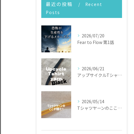
最近の投稿
Recent
Posts
2026/07/20
Fear to Flow 第1話
2026/06/21
アップサイクルTシャツヤーン
2026/05/14
Tシャツヤーンのここが嫌だ