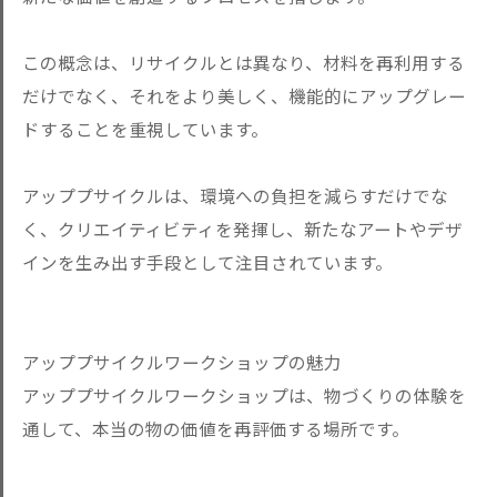
この概念は、リサイクルとは異なり、材料を再利用する
だけでなく、それをより美しく、機能的にアップグレー
ドすることを重視しています。
アッププサイクルは、環境への負担を減らすだけでな
く、クリエイティビティを発揮し、新たなアートやデザ
インを生み出す手段として注目されています。
アッププサイクルワークショップの魅力
アッププサイクルワークショップは、物づくりの体験を
通して、本当の物の価値を再評価する場所です。