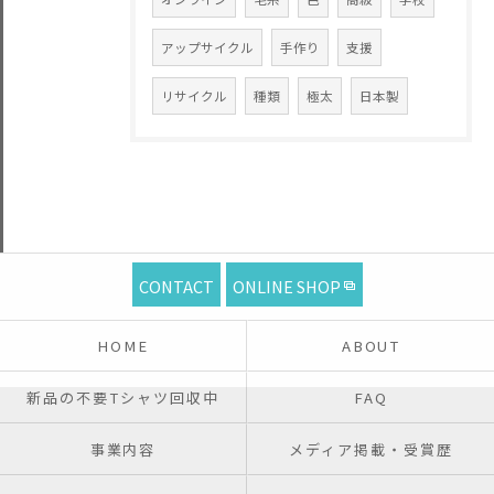
アップサイクル
手作り
支援
リサイクル
種類
極太
日本製
CONTACT
ONLINE SHOP
HOME
ABOUT
新品の不要Tシャツ回収中
FAQ
事業内容
メディア掲載・受賞歴