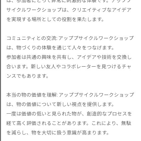
は、参加者にとって非常に刺激的な体験です。アッププ
サイクルワークショップは、クリエイティブなアイデア
を実現する場所としての役割を果たします。
コミュニティとの交流: アッププサイクルワークショップ
は、物づくりの体験を通じて人々をつなげます。
参加者は共通の興味を共有し、アイデアや技術を交換し
合います。新しい友人やコラボレーターを見つけるチャ
ンスでもあります。
本当の物の価値を理解: アッププサイクルワークショップ
は、物の価値について新しい視点を提供します。
一度は価値の低いと見られた物が、創造的なプロセスを
経て高く評価されることがあります。これにより、無駄
を減らし、物を大切に扱う意識が高まります。