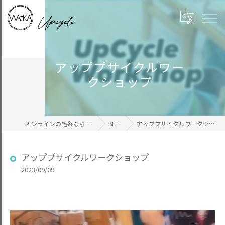
アッププサイクルワー
クショップ
オンラインの毛糸ならWAcKA
BLOG
アッププサイクルワークショップ
アッププサイクルワークショップ
2023/09/09