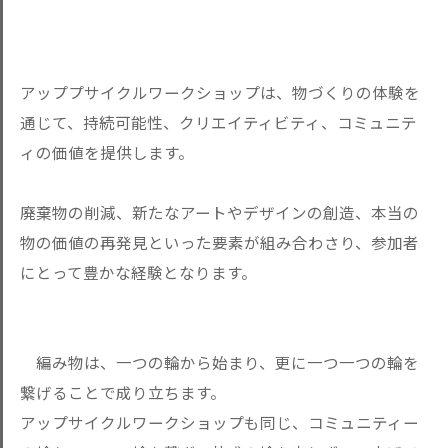
アッププサイクルワークショップは、物づくりの体験を
通じて、持続可能性、クリエイティビティ、コミュニテ
ィの価値を提供します。
廃棄物の削減、新たなアートやデザインの創造、本当の
物の価値の再発見といった要素が組み合わさり、参加者
にとって豊かな経験となります。
編み物は、一つの輪から始まり、更に一つ一つの輪を
繋げることで成り立ちます。
アップサイクルワークショップも同じ、コミュニティー