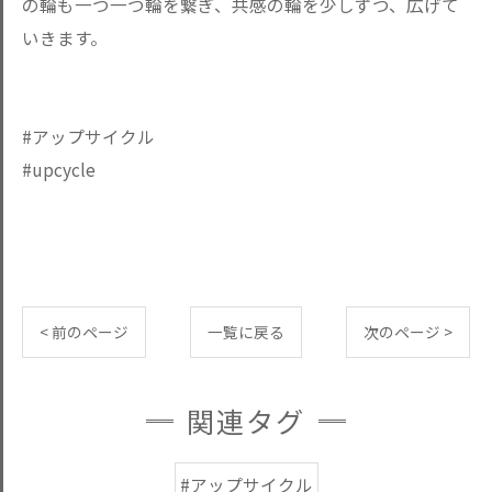
の輪も一つ一つ輪を繋ぎ、共感の輪を少しずつ、広げて
いきます。
#アップサイクル
#upcycle
< 前のページ
一覧に戻る
次のページ >
関連タグ
#アップサイクル