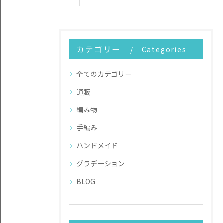
カテゴリー
Categories
全てのカテゴリー
通販
編み物
手編み
ハンドメイド
グラデーション
BLOG