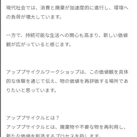
現代社会では、消費と廃棄が加速度的に進行し、環境へ
の負荷が増大しています。
一方で、持続可能な生活への関心も高まり、新しい価値
観が広がっていると感じます。
アッププサイクルワークショップは、この価値観を具体
的な体験を通じて伝え、物の価値を再評価する場所であ
りたいと思っています。
アッププサイクルとは？
アッププサイクルとは、廃棄物や不要な物を再利用し、
新たな価値を創造するプロセスを指します。