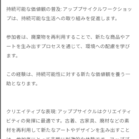
持続可能な価値観の普及: アッププサイクルワークショッ
プは、持続可能な生活への取り組みを促進します。
参加者は、廃棄物を再利用することで、新たな商品やア
ートを生み出すプロセスを通じて、環境への配慮を学び
ます。
この経験は、持続可能性に対する新たな価値観を養う一
助となります。
クリエイティブな表現: アッププサイクルはクリエイティ
ビティの発揮に最適です。古着、古家具、廃材などの素
材を再利用して新たなアートやデザインを生み出すこと