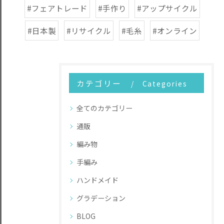
#フェアトレード
#手作り
#アップサイクル
#日本製
#リサイクル
#毛糸
#オンライン
カテゴリー
Categories
全てのカテゴリー
通販
編み物
手編み
ハンドメイド
グラデーション
BLOG