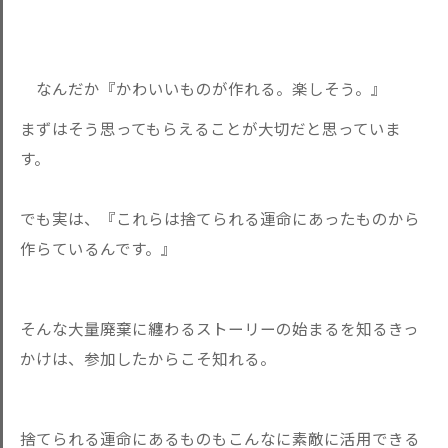
なんだか『かわいいものが作れる。楽しそう。』
まずはそう思ってもらえることが大切だと思っていま
す。
でも実は、『これらは捨てられる運命にあったものから
作らているんです。』
そんな大量廃棄に纏わるストーリーの始まるを知るきっ
かけは、参加したからこそ知れる。
捨てられる運命にあるものもこんなに素敵に活用できる