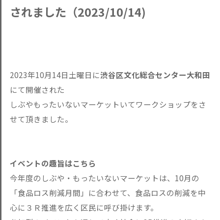
されました（2023/10/14)
2023年10月14日土曜日に
渋谷区文化総合センター大和田
にて開催された
しぶやもったいないマーケットいてワークショップをさ
せて頂きました。
イベントの趣旨はこちら
今年度のしぶや・もったいないマーケットは、10月の
「食品ロス削減月間」に合わせて、食品ロスの削減を中
心に３Ｒ推進を広く区民に呼び掛けます。