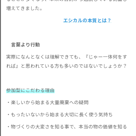
増えてきました。
エシカルの本質とは？
言葉より行動
実際になんとなくは理解できても、『じゃー一体何をす
れば』と思われている方も多いのではないでしょうか？
参加型にこだわる理由
・楽しいから始まる大量廃棄への疑問
・もったいないから始まる大切に長く使う気持ち
・物づくりの大変さを知る事で、本当の物の価値を知る