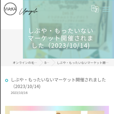
しぶや・もったいない
マーケット開催されま
した（2023/10/14)
オンラインの毛糸ならWAcKA
BLOG
しぶや・もったいないマーケット開催されました（2023/10/14)
しぶや・もったいないマーケット開催されました
（2023/10/14)
2023/10/16