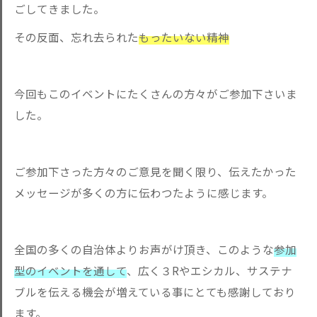
ごしてきました。
その反面、忘れ去られた
もったいない精神
今回もこのイベントにたくさんの方々がご参加下さいま
した。
ご参加下さった方々のご意見を聞く限り、伝えたかった
メッセージが多くの方に伝わつたように感じます。
全国の多くの自治体よりお声がけ頂き、このような
参加
型のイベントを通して
、広く３Rやエシカル、サステナ
ブルを伝える機会が増えている事にとても感謝しており
ます。