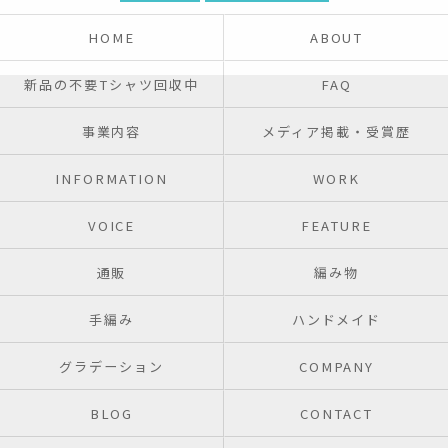
HOME
ABOUT
新品の不要Tシャツ回収中
FAQ
事業内容
メディア掲載・受賞歴
INFORMATION
WORK
VOICE
FEATURE
通販
編み物
手編み
ハンドメイド
グラデーション
COMPANY
BLOG
CONTACT