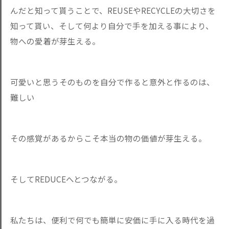
んだと知って貰うことで、REUSEやRECYCLEの大切さを
知って貰い、そして何より自分で手を加える事により、
物への愛着が芽生える。
可愛いと思うそのものを自分で作ると意外と作るのは、
難しい
その感覚があるからこそ本当の物の価値が芽生える。
そしてREDUCEへとつながる。
私たちは、便利で何でも簡単に安価に手に入る時代を過