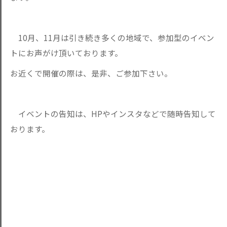
10月、11月は引き続き多くの地域で、参加型のイベン
トにお声がけ頂いております。
お近くで開催の際は、是非、ご参加下さい。
イベントの告知は、HPやインスタなどで随時告知して
おります。