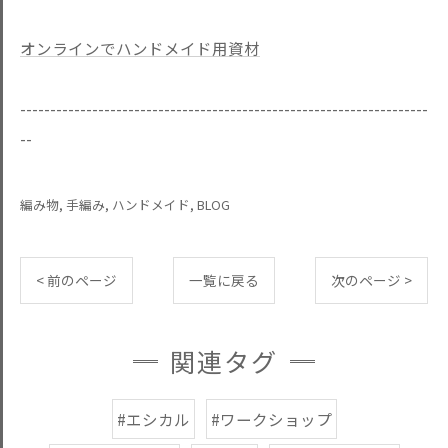
オンラインでハンドメイド用資材
--------------------------------------------------------------------
--
編み物
手編み
ハンドメイド
BLOG
< 前のページ
一覧に戻る
次のページ >
関連タグ
#エシカル
#ワークショップ