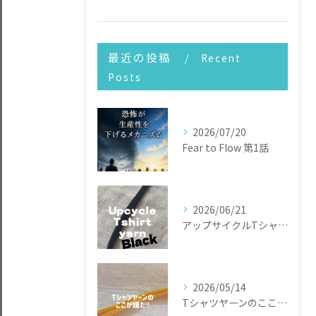
最近の投稿
Recent
Posts
2026/07/20
Fear to Flow 第1話
2026/06/21
アップサイクルTシャツヤーン
2026/05/14
Tシャツヤーンのここが嫌だ