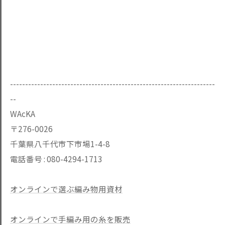
--------------------------------------------------------------------
--
WAcKA
〒276-0026
千葉県八千代市下市場1-4-8
電話番号 :
080-4294-1713
オンラインで選ぶ編み物用資材
オンラインで手編み用の糸を販売