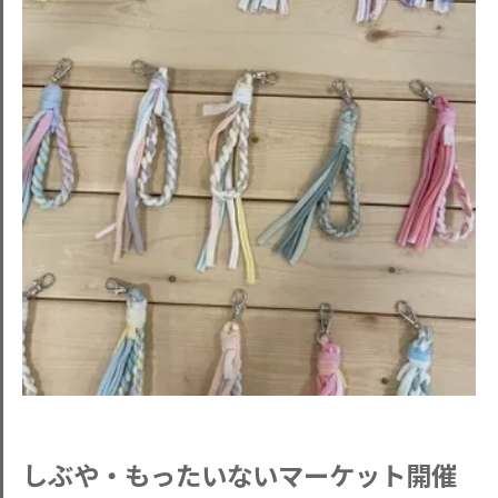
しぶや・もったいないマーケット開催