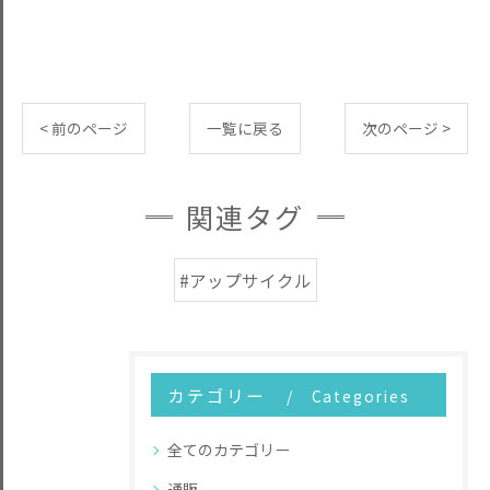
< 前のページ
一覧に戻る
次のページ >
関連タグ
#アップサイクル
カテゴリー
Categories
全てのカテゴリー
通販