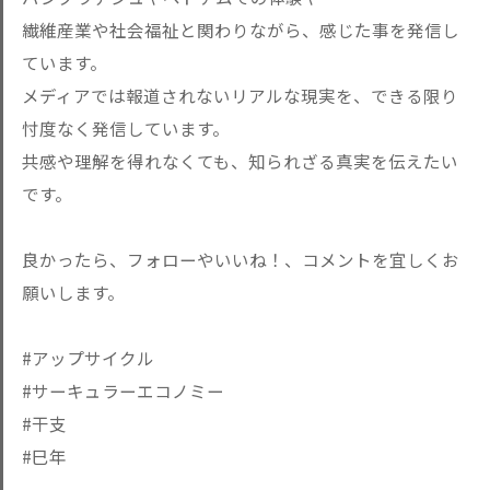
繊維産業や社会福祉と関わりながら、感じた事を発信し
ています。
メディアでは報道されないリアルな現実を、できる限り
忖度なく発信しています。
共感や理解を得れなくても、知られざる真実を伝えたい
です。
良かったら、フォローやいいね！、コメントを宜しくお
願いします。
#アップサイクル
#サーキュラーエコノミー
#干支
#巳年