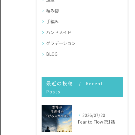
編み物
手編み
ハンドメイド
グラデーション
BLOG
最近の投稿
Recent
Posts
2026/07/20
Fear to Flow 第1話