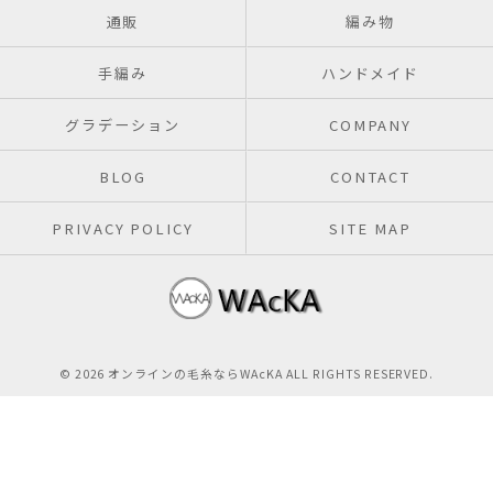
通販
編み物
手編み
ハンドメイド
グラデーション
COMPANY
BLOG
CONTACT
PRIVACY POLICY
SITE MAP
© 2026 オンラインの毛糸ならWAcKA ALL RIGHTS RESERVED.