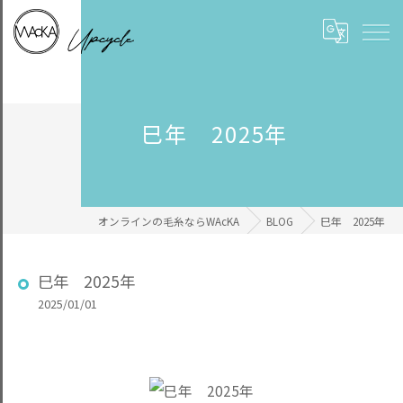
巳年 2025年
オンラインの毛糸ならWAcKA
BLOG
巳年 2025年
巳年 2025年
2025/01/01