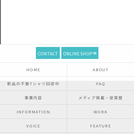
CONTACT
ONLINE SHOP
HOME
ABOUT
新品の不要Tシャツ回収中
FAQ
事業内容
メディア掲載・受賞歴
INFORMATION
WORK
VOICE
FEATURE