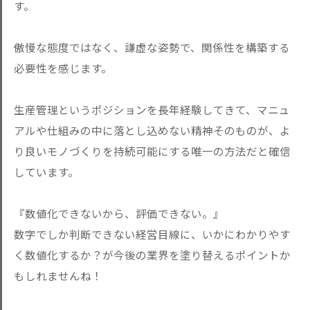
す。
傲慢な態度ではなく、謙虚な姿勢で、関係性を構築する
必要性を感じます。
生産管理というポジションを長年経験してきて、マニュ
アルや仕組みの中に落とし込めない精神そのものが、よ
り良いモノづくりを持続可能にする唯一の方法だと確信
しています。
『数値化できないから、評価できない。』
数字でしか判断できない経営目線に、いかにわかりやす
く数値化するか？が今後の業界を塗り替えるポイントか
もしれませんね！