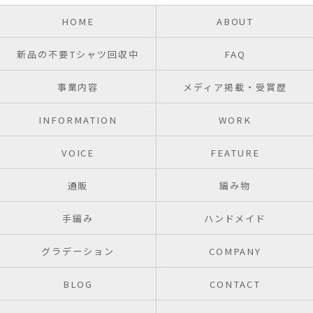
HOME
ABOUT
新品の不要Tシャツ回収中
FAQ
事業内容
メディア掲載・受賞歴
INFORMATION
WORK
VOICE
FEATURE
通販
編み物
手編み
ハンドメイド
グラデーション
COMPANY
BLOG
CONTACT