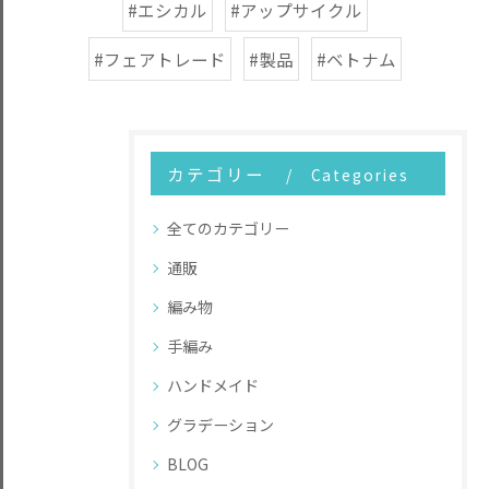
#エシカル
#アップサイクル
#フェアトレード
#製品
#ベトナム
カテゴリー
Categories
全てのカテゴリー
通販
編み物
手編み
ハンドメイド
グラデーション
BLOG