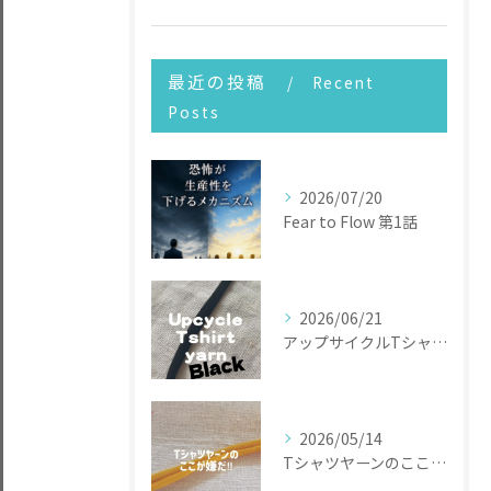
最近の投稿
Recent
Posts
2026/07/20
Fear to Flow 第1話
2026/06/21
アップサイクルTシャツヤーン
2026/05/14
Tシャツヤーンのここが嫌だ