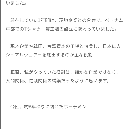
いました。
駐在していた1年間は、現地企業との合弁で、ベトナム
中部でのTシャツ一貫工場の設立に携わっていました。
現地企業や韓国、台湾資本の工場と協業し、日本にカ
ジュアルウェアーを輸出するのが主な役割
正直、私がやっていた役割は、細かな作業ではなく、
人間関係、信頼関係の構築だったように思います。
今回、約8年ぶりに訪れたホーチミン