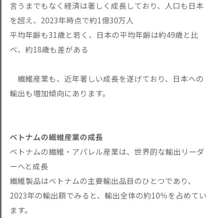
言うまでもなく経済は著しく成長しており、人口も日本
を超え、2023年時点で約1億30万人
平均年齢も31歳と若く、日本の平均年齢は約49歳と比
べ、約18歳も差がある
繊維産業も、近年著しい成長を遂げており、日本への
輸出も増加傾向にあります。
ベトナムの繊維産業の成長
ベトナムの繊維・アパレル産業は、世界的な輸出リーダ
ーへと成長
繊維製品はベトナムの主要輸出品目のひとつであり、
2023年の輸出額でみると、輸出全体の約10％を占めてい
ます。