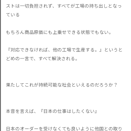
ストは一切負担されず、すべてが工場の持ち出しとなっ
ている
もちろん商品原価にも上乗せできる状態でもない。
『対応できなければ、他の工場で生産する。』というと
どめの一言で、すべて解決される。
果たしてこれが持続可能な社会といえるのだろうか？
本音を言えば、『日本の仕事はしたくない』
日本のオーダーを受けなくても良いように他国との取り