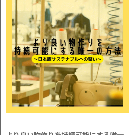
より良い物作りを持続可能にする唯一