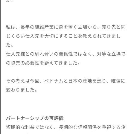
私は、長年の繊維産業に身を置く立場から、売り先と同
じくらい仕入先を大切にすることを教えられてきまし
た。
仕入先様との馴れ合いの関係性ではなく、対等な立場で
の協業の必要性を訴えてきました。
その考えは今回、ベトナムと日本の産地を巡り、確信に
変わりました。
パートナーシップの再評価
:
短期的な利益ではなく、長期的な信頼関係を重視する企