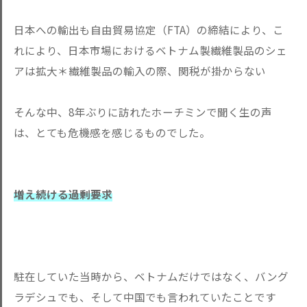
日本への輸出も自由貿易協定（FTA）の締結により、こ
れにより、日本市場におけるベトナム製繊維製品のシェ
アは拡大＊繊維製品の輸入の際、関税が掛からない
そんな中、8年ぶりに訪れたホーチミンで聞く生の声
は、とても危機感を感じるものでした。
増え続ける過剰要求
駐在していた当時から、ベトナムだけではなく、バング
ラデシュでも、そして中国でも言われていたことです