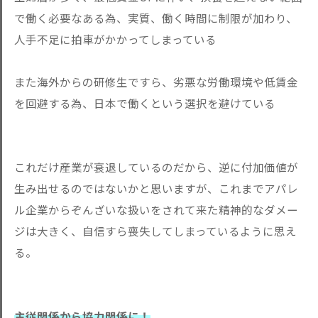
で働く必要なある為、実質、働く時間に制限が加わり、
人手不足に拍車がかかってしまっている
また海外からの研修生ですら、劣悪な労働環境や低賃金
を回避する為、日本で働くという選択を避けている
これだけ産業が衰退しているのだから、逆に付加価値が
生み出せるのではないかと思いますが、これまでアパレ
ル企業からぞんざいな扱いをされて来た精神的なダメー
ジは大きく、自信すら喪失してしまっているように思え
る。
主従関係から協力関係に！