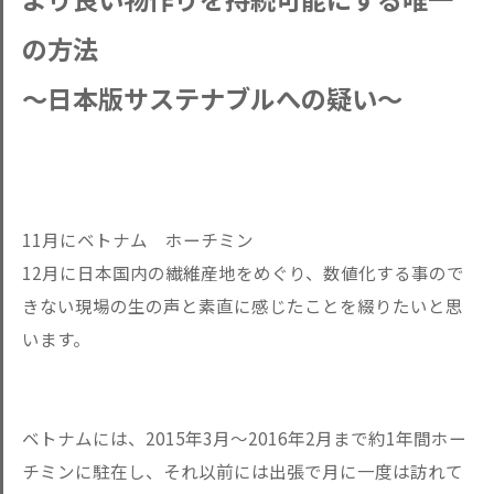
の方法
～日本版サステナブルへの疑い～
11月にベトナム ホーチミン
12月に日本国内の繊維産地をめぐり、数値化する事ので
きない現場の生の声と素直に感じたことを綴りたいと思
います。
ベトナムには、2015年3月～2016年2月まで約1年間ホー
チミンに駐在し、それ以前には出張で月に一度は訪れて