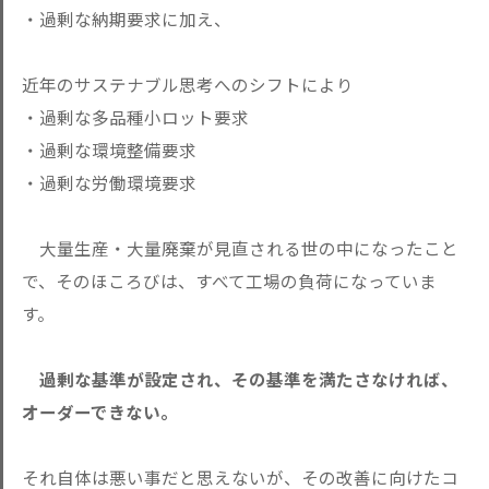
・過剰な納期要求に加え、
近年のサステナブル思考へのシフトにより
・過剰な多品種小ロット要求
・過剰な環境整備要求
・過剰な労働環境要求
大量生産・大量廃棄が見直される世の中になったこと
で、そのほころびは、すべて工場の負荷になっていま
す。
過剰な基準が設定され、その基準を満たさなければ、
オーダーできない。
それ自体は悪い事だと思えないが、その改善に向けたコ