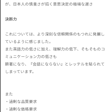
が、日本人の慎重さが招く意思決定の極端な遅さ
決断力
これについては、より深刻な信頼関係のもつれに発展し
ているように感じました。
また英語力の低さに加え、理解力の低下、そもそものコ
ミュニケーション力の低さも
顕著になり、『会話にならない』とレッテルを貼られて
しまっています。
また
・過剰な品質要求
・過剰な価格要求