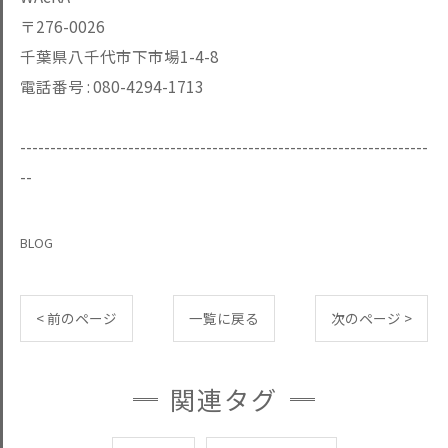
〒276-0026
千葉県八千代市下市場1-4-8
電話番号 :
080-4294-1713
--------------------------------------------------------------------
--
BLOG
< 前のページ
一覧に戻る
次のページ >
関連タグ