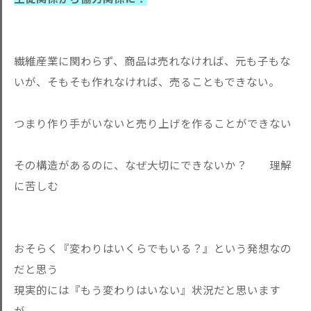
繊維産業に関わらず、商品は売れなければ、元も子もな
いが、そもそも作れなければ、売ることもできない。
つまり作り手がいないと売り上げを作ることができない
その構造があるのに、なぜ大切にできないか？ 理解
に苦しむ
おそらく『変わりはいくらでもいる？』という発想なの
だと思う
現実的には『もう変わりはいない』状況だと思います
が...