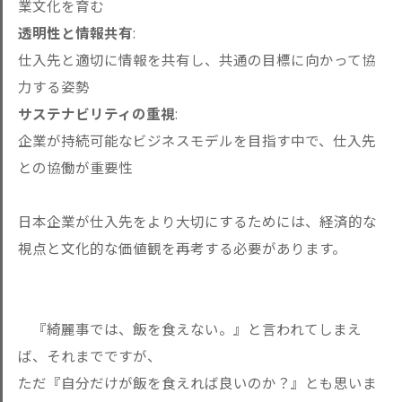
業文化を育む
透明性と情報共有
:
仕入先と適切に情報を共有し、共通の目標に向かって協
力する姿勢
サステナビリティの重視
:
企業が持続可能なビジネスモデルを目指す中で、仕入先
との協働が重要性
日本企業が仕入先をより大切にするためには、経済的な
視点と文化的な価値観を再考する必要があります。
『綺麗事では、飯を食えない。』と言われてしまえ
ば、それまでですが、
ただ『自分だけが飯を食えれば良いのか？』とも思いま