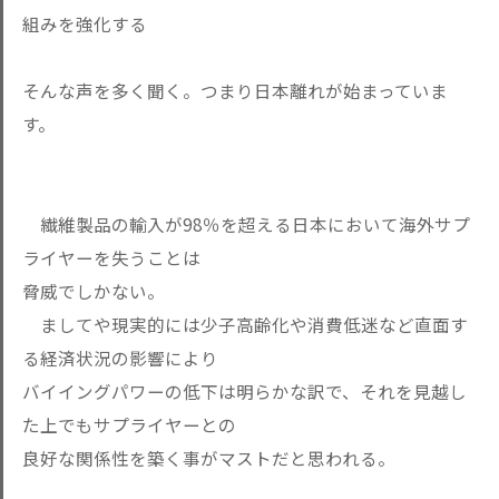
組みを強化する
そんな声を多く聞く。つまり日本離れが始まっていま
す。
繊維製品の輸入が98％を超える日本において海外サプ
ライヤーを失うことは
脅威でしかない。
ましてや現実的には少子高齢化や消費低迷など直面す
る経済状況の影響により
バイイングパワーの低下は明らかな訳で、それを見越し
た上でもサプライヤーとの
良好な関係性を築く事がマストだと思われる。