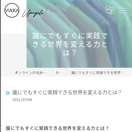
誰にでもすぐに実践で
きる世界を変える力と
は？
オンラインの毛糸ならWAcKA
BLOG
誰にでもすぐに実践できる世界を変える力とは？
誰にでもすぐに実践できる世界を変える力とは？
2021/07/09
誰にでもすぐに実践できる世界を変える力とは？