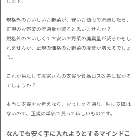
します。
規格外のおいしいお野菜が、安いお値段で流通したら、
正規のお野菜の流通量が減ると思いませんか？
規格外のおいしくてお安いお野菜の廃棄量が減るかもし
れませんが、正規の価格のお野菜の廃棄が増えるでしょ
う。
これが果たして農家さんの支援や食品ロス改善に繋がる
でしょうか？
本当に支援をお考えなら、おっしゃる通り、味に支障は
ないので、正規の単価で買ってほしいものです。
なんでも安く手に入れようとするマインドこ