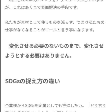
が、これはあくまで表面解決の手段です。
私たちが素材として使うものを減らす、つまり私たちの
仕事がなくなることがゴールと言う事になります。
変化させる必要のないものまで、変化させ
ようとする必要はありません。
SDGsの捉え方の違い
企業様からSDGsを企業としても推進したい。「どう言う