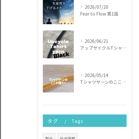
2026/07/20
Fear to Flow 第1話
2026/06/21
アップサイクルTシャツヤーン
2026/05/14
Tシャツヤーンのここが嫌だ
タグ
Tags
製品
社会課題