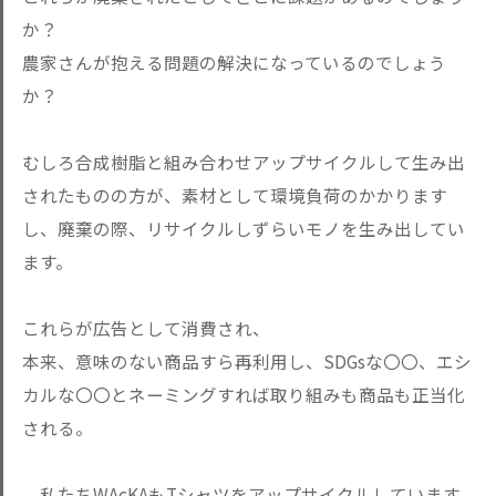
か？
農家さんが抱える問題の解決になっているのでしょう
か？
むしろ合成樹脂と組み合わせアップサイクルして生み出
されたものの方が、素材として環境負荷のかかります
し、廃棄の際、リサイクルしずらいモノを生み出してい
ます。
これらが広告として消費され、
本来、意味のない商品すら再利用し、SDGsな〇〇、エシ
カルな〇〇とネーミングすれば取り組みも商品も正当化
される。
私たちWAcKAもTシャツをアップサイクルしています