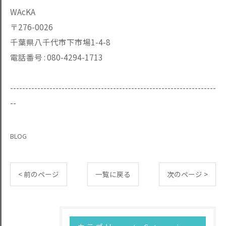
WAcKA
〒276-0026
千葉県八千代市下市場1-4-8
電話番号 :
080-4294-1713
--------------------------------------------------------------------
--
BLOG
< 前のページ
一覧に戻る
次のページ >