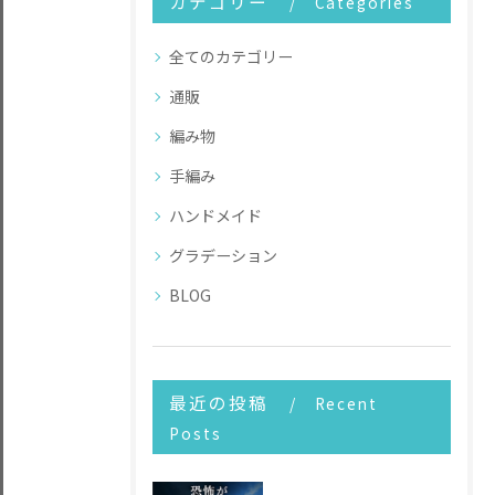
カテゴリー
Categories
全てのカテゴリー
通販
編み物
手編み
ハンドメイド
グラデーション
BLOG
最近の投稿
Recent
Posts