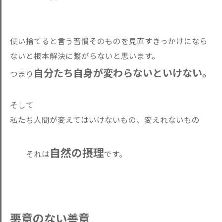
使い捨てると言う習慣そのものを見直すきっかけになら
ないと根本解決に繋がらないと思います。
自分たち自身が変わらないといけない。
つまり
そして
私たち人間が変えてはいけないもの、変えれないもの
自然の摂理
それは
です。
悪意のない善意