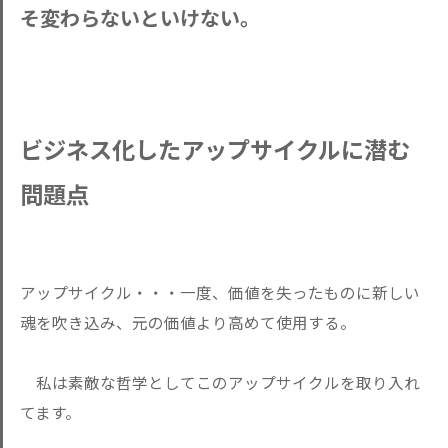
そ変わらないといけない。
ビジネス化したアップサイクルに潜む
問題点
アップサイクル・・・一度、価値を失ったものに新しい
魂を吹き込み、元の価値より高めて使用する。
私は素敵な哲学としてこのアップサイクルを取り入れ
てます。