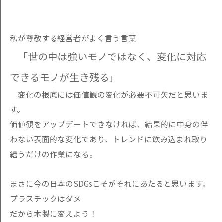
私が尊敬する経営者がよく言う言葉
「世の中は強いモノではなく、変化に対応
できるモノが生き残る」
変化の根底には価値観の変化が必要不可欠だと思いま
す。
価値観をアップデートできなければ、結果的に中身の伴
わない表面的な変化であり、トレンドに飲み込まれ取り
繕うだけの作業になる。
まさに今の日本のSDGsこそがそれにあたると思います。
プラスチックはダメ
だから木製に変えよう！