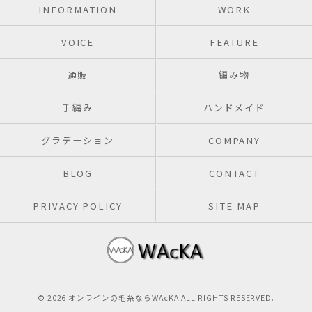
INFORMATION
WORK
VOICE
FEATURE
通販
編み物
手編み
ハンドメイド
グラデーション
COMPANY
BLOG
CONTACT
PRIVACY POLICY
SITE MAP
© 2026 オンラインの毛糸ならWAcKA ALL RIGHTS RESERVED.