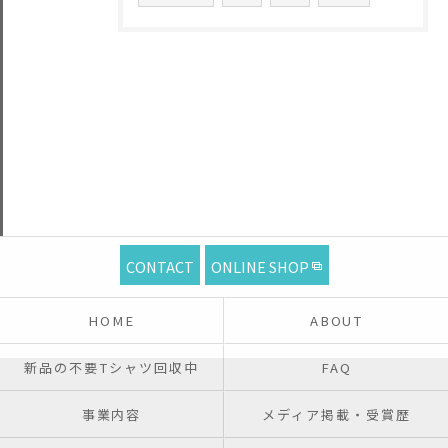
CONTACT
ONLINE SHOP
HOME
ABOUT
新品の不要Tシャツ回収中
FAQ
事業内容
メディア掲載・受賞歴