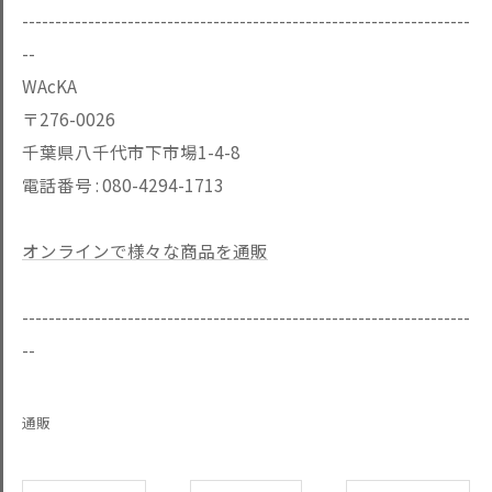
--------------------------------------------------------------------
--
WAcKA
〒276-0026
千葉県八千代市下市場1-4-8
電話番号 :
080-4294-1713
オンラインで様々な商品を通販
--------------------------------------------------------------------
--
通販