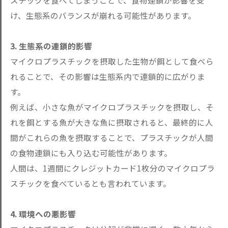
スチックを食べてしまうことで、食物連鎖が影響を受
け、生態系のバランスが崩れる可能性があります。
3. 生態系の連鎖的影響
マイクロプラスチックを摂取した生物が餌として食べら
れることで、その影響は生態系内で連鎖的に広がりま
す。
例えば、小さな魚がマイクロプラスチックを摂取し、そ
れを餌とする魚が大きな魚に摂取されると、最終的に人
間がこれらの魚を摂取することで、プラスチックが人間
の食物連鎖にも入り込む可能性があります。
人間は、1週間にクレジットカード1枚分のマイクロプラ
スチックを食べているとも言われています。
4. 環境への悪影響