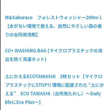
M&Sakuraco フォレストウォッシャー200ｍｌ
【水がない環境で使える。自然にやさしい森の香
りの台所用洗剤】
CO+ WASHING BAG (マイクロプラスチックの流
出を防ぐ洗濯ネット)
土にかえるECOTAWASHi 2枚セット【マイクロ
プラスチックにSTOP!! 環境に配慮された “土にか
える” ECO TAWASHi（台所用たわし）～Daily
lifeにEco Plus～】