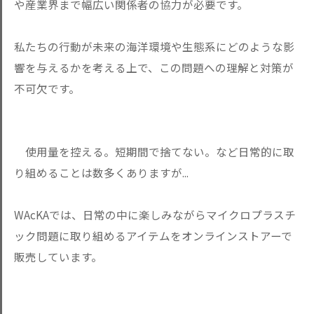
や産業界まで幅広い関係者の協力が必要です。
私たちの行動が未来の海洋環境や生態系にどのような影
響を与えるかを考える上で、この問題への理解と対策が
不可欠です。
使用量を控える。短期間で捨てない。など日常的に取
り組めることは数多くありますが...
WAcKAでは、日常の中に楽しみながらマイクロプラスチ
ック問題に取り組めるアイテムをオンラインストアーで
販売しています。