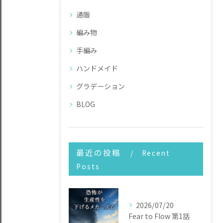
通販
編み物
手編み
ハンドメイド
グラデーション
BLOG
最近の投稿
Recent
Posts
2026/07/20
Fear to Flow 第1話