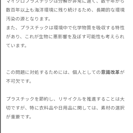
マイクロプラスチックは分解が非常に遅く、数十年から
数百年以上も海洋環境に残り続けるため、長期的な環境
汚染の源となります。
また、プラスチックは環境中で化学物質を吸収する特性
があり、これが生物に悪影響を及ぼす可能性も考えられ
ています。
この問題に対処するためには、個人としての
意識改革
が
不可欠です。
プラスチックを節約し、リサイクルを推進することは大
切ですが、特に衣料品や日用品に関しては、素材の選択
が重要です。