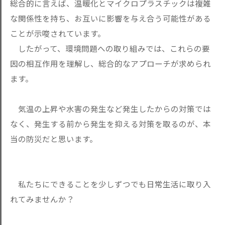
総合的に言えば、温暖化とマイクロプラスチックは複雑
な関係性を持ち、お互いに影響を与え合う可能性がある
ことが示唆されています。
したがって、環境問題への取り組みでは、これらの要
因の相互作用を理解し、総合的なアプローチが求められ
ます。
気温の上昇や水害の発生など発生したからの対策では
なく、発生する前から発生を抑える対策を取るのが、本
当の防災だと思います。
私たちにできることを少しずつでも日常生活に取り入
れてみませんか？