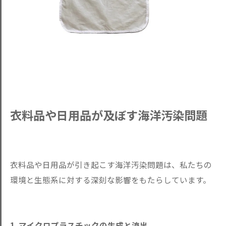
衣料品や日用品が及ぼす海洋汚染問題
衣料品や日用品が引き起こす海洋汚染問題は、私たちの
環境と生態系に対する深刻な影響をもたらしています。
1. マイクロプラスチックの生成と流出