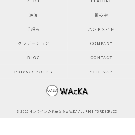
VOICE
FEATURE
通販
編み物
手編み
ハンドメイド
グラデーション
COMPANY
BLOG
CONTACT
PRIVACY POLICY
SITE MAP
© 2026 オンラインの毛糸ならWAcKA ALL RIGHTS RESERVED.