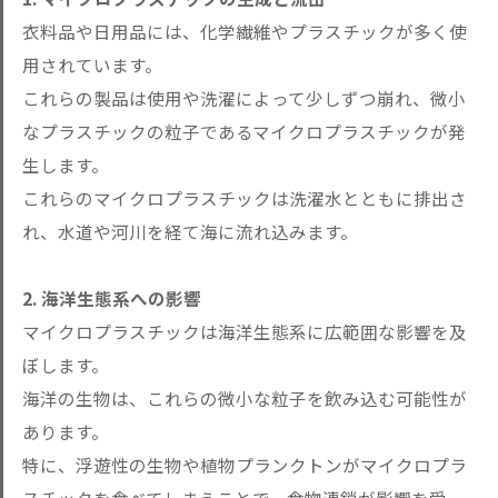
衣料品や日用品には、化学繊維やプラスチックが多く使
用されています。
これらの製品は使用や洗濯によって少しずつ崩れ、微小
なプラスチックの粒子であるマイクロプラスチックが発
生します。
これらのマイクロプラスチックは洗濯水とともに排出さ
れ、水道や河川を経て海に流れ込みます。
2. 海洋生態系への影響
マイクロプラスチックは海洋生態系に広範囲な影響を及
ぼします。
海洋の生物は、これらの微小な粒子を飲み込む可能性が
あります。
特に、浮遊性の生物や植物プランクトンがマイクロプラ