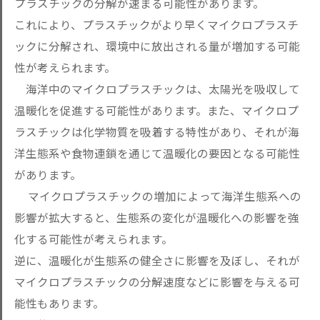
プラスチックの分解が速まる可能性があります。
これにより、プラスチックがより早くマイクロプラスチ
ックに分解され、環境中に放出される量が増加する可能
性が考えられます。
海洋中のマイクロプラスチックは、太陽光を吸収して
温暖化を促進する可能性があります。また、マイクロプ
ラスチックは化学物質を吸着する特性があり、それが海
洋生態系や食物連鎖を通じて温暖化の要因となる可能性
があります。
マイクロプラスチックの増加によって海洋生態系への
影響が拡大すると、生態系の変化が温暖化への影響を強
化する可能性が考えられます。
逆に、温暖化が生態系の健全さに影響を及ぼし、それが
マイクロプラスチックの分解速度などに影響を与える可
能性もあります。