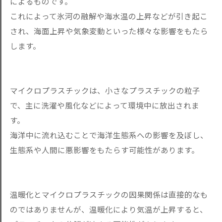
によるものです。
これによって氷河の融解や海水温の上昇などが引き起こ
され、海面上昇や気象変動といった様々な影響をもたら
します。
マイクロプラスチックは、小さなプラスチックの粒子
で、主に洗濯や風化などによって環境中に放出されま
す。
海洋中に流れ込むことで海洋生態系への影響を及ぼし、
生態系や人間に悪影響をもたらす可能性があります。
温暖化とマイクロプラスチックの因果関係は直接的なも
のではありませんが、温暖化により気温が上昇すると、