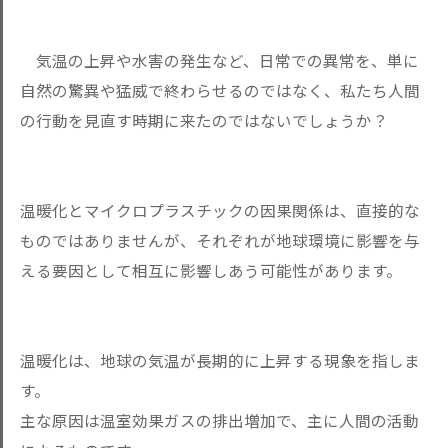
気温の上昇や水害の発生など、日常での異常を、単に
自然の驚異や猛威で終わらせるのではなく、私たち人間
の行動を見直す時期に来たのではないでしょうか？
温暖化とマイクロプラスチックの因果関係は、直接的な
ものではありませんが、それぞれが地球環境に影響を与
える要因として相互に影響しあう可能性があります。
温暖化は、地球の気温が長期的に上昇する現象を指しま
す。
主な原因は温室効果ガスの排出増加で、主に人間の活動