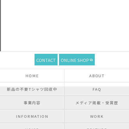
CONTACT
ONLINE SHOP
HOME
ABOUT
新品の不要Tシャツ回収中
FAQ
事業内容
メディア掲載・受賞歴
INFORMATION
WORK