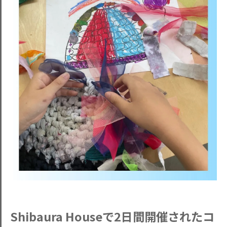
Shibaura Houseで2日間開催されたコ