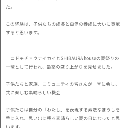
た。
この経験は、子供たちの成長と自信の養成に大いに貢献
すると思います。
コドモチョウナイカイとSHIBAURA houseの夏祭りの
一環として行われ、最高の盛り上がりを見せました。
子供たちと家族、コミュニティの皆さんが一堂に会し、
共に楽しむ素晴らしい機会
子供たちは自分の「わたし」を表現する素敵なぼうしを
手に入れ、思い出に残る素晴らしい夏の日になったと思
います。