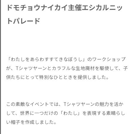
ドモチョウナイカイ主催エシカルニッ
トパレード
「わたしをあらわすすてきなぼうし」のワークショップ
が、Tシャツヤーンとカラフルな生地廃材を駆使して、子
供たちにとって特別なひとときを提供しました。
この素敵なイベントでは、Tシャツヤーンの魅力を活か
して、世界に一つだけの「わたし」を表現する素晴らし
い帽子を作成しました。