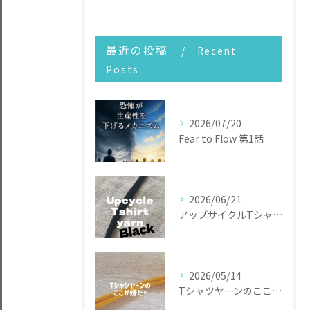
最近の投稿
Recent
Posts
2026/07/20
Fear to Flow 第1話
2026/06/21
アップサイクルTシャツヤーン
2026/05/14
Tシャツヤーンのここが嫌だ