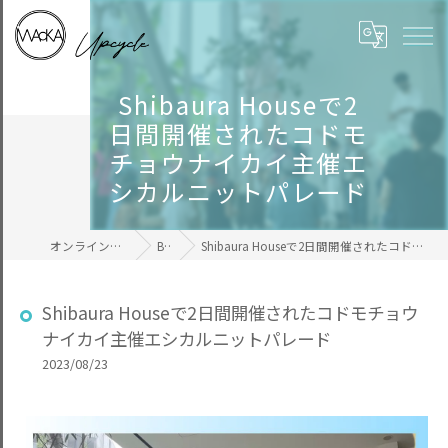
Shibaura Houseで2
日間開催されたコドモ
チョウナイカイ主催エ
シカルニットパレード
オンラインの毛糸ならWAcKA
BLOG
Shibaura Houseで2日間開催されたコドモチョウナイカイ主催エシカルニットパレード
Shibaura Houseで2日間開催されたコドモチョウ
ナイカイ主催エシカルニットパレード
2023/08/23