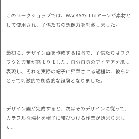
このワークショップでは、WAcKAのiTToヤーンが素材と
して使用され、子供たちの想像力を刺激しました。
最初に、デザイン画を作成する段階で、子供たちはワク
ワクと興奮が高まりました。自分自身のアイデアを紙に
表現し、それを実際の帽子に昇華させる過程は、彼らに
とって刺激的で創造的な経験となりました。
デザイン画が完成すると、次はそのデザインに従って、
カラフルな端材を帽子に結びつける作業が始まりまし
た。