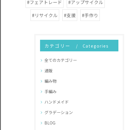
#フェアトレード
#アップサイクル
#リサイクル
#支援
#手作り
カテゴリー
Categories
全てのカテゴリー
通販
編み物
手編み
ハンドメイド
グラデーション
BLOG