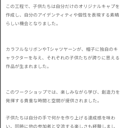
この工程で、子供たちは自分だけのオリジナルキャプを
作成し、自分のアイデンティティや個性を表現する素晴
らしい機会となりました。
カラフルなリボンやTシャツヤーンが、帽子に独自のキ
ャラクターを与え、それぞれの子供たちが誇りに思える
作品が生まれました。
このワークショップでは、楽しみながら学び、創造力を
発揮する貴重な時間と空間が提供されました。
子供たちは自分の手で何かを作り上げる達成感を味わ
い、同時に他の参加者と交流する楽しさも経験しまし