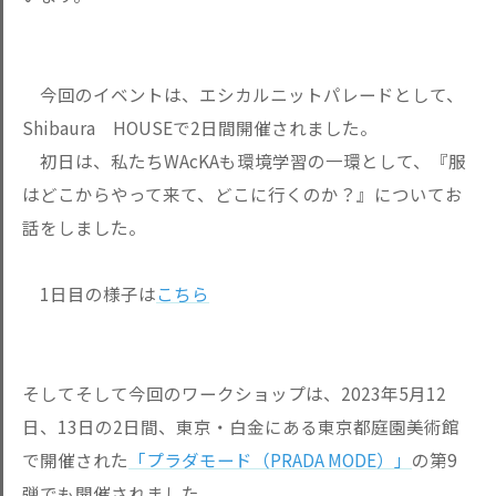
今回のイベントは、エシカルニットパレードとして、
Shibaura HOUSEで2日間開催されました。
初日は、私たちWAcKAも環境学習の一環として、『服
はどこからやって来て、どこに行くのか？』についてお
話をしました。
1日目の様子は
こちら
そしてそして今回のワークショップは、2023年5月12
日、13日の2日間、東京・白金にある東京都庭園美術館
で開催された
「プラダモード（PRADA MODE）」
の第9
弾でも開催されました。