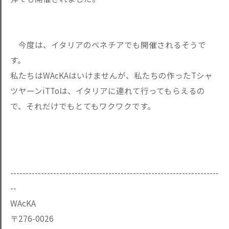
今度は、イタリアのベネチアでも開催されるそうで
す。
私たちはWAcKAはいけませんが、私たちの作ったTシャ
ツヤーンiTToは、イタリアに連れて行ってもらえるの
で、それだけでもとてもワクワクです。
--------------------------------------------------------------------
--
WAcKA
〒276-0026