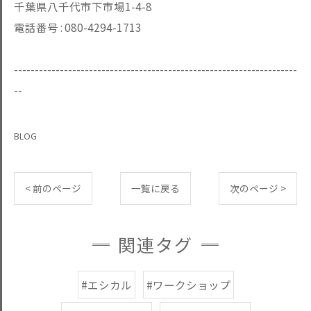
千葉県八千代市下市場1-4-8
電話番号 :
080-4294-1713
--------------------------------------------------------------------
--
BLOG
< 前のページ
一覧に戻る
次のページ >
関連タグ
#エシカル
#ワークショップ