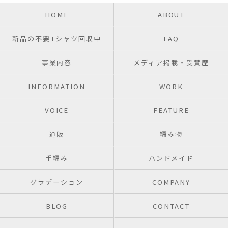
HOME
ABOUT
新品の不要Tシャツ回収中
FAQ
事業内容
メディア掲載・受賞歴
INFORMATION
WORK
VOICE
FEATURE
通販
編み物
手編み
ハンドメイド
グラデーション
COMPANY
BLOG
CONTACT